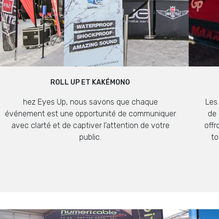
ROLL UP ET KAKÉMONO
hez Eyes Up, nous savons que chaque
Les
événement est une opportunité de communiquer
de 
avec clarté et de captiver l’attention de votre
offr
public.
to