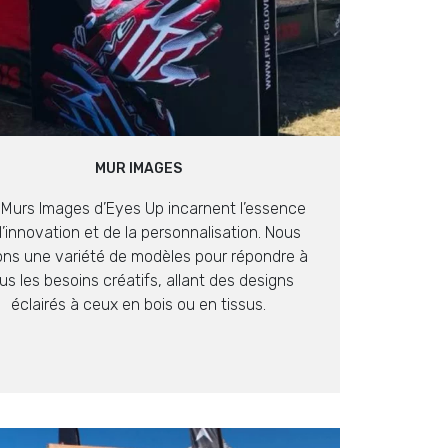
MUR IMAGES
 Murs Images d’Eyes Up incarnent l’essence
l’innovation et de la personnalisation. Nous
ons une variété de modèles pour répondre à
us les besoins créatifs, allant des designs
éclairés à ceux en bois ou en tissus.