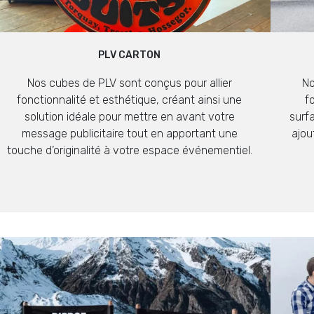
PLV CARTON
Nos cubes de PLV sont conçus pour allier
No
fonctionnalité et esthétique, créant ainsi une
f
solution idéale pour mettre en avant votre
surf
message publicitaire tout en apportant une
ajou
touche d’originalité à votre espace événementiel.