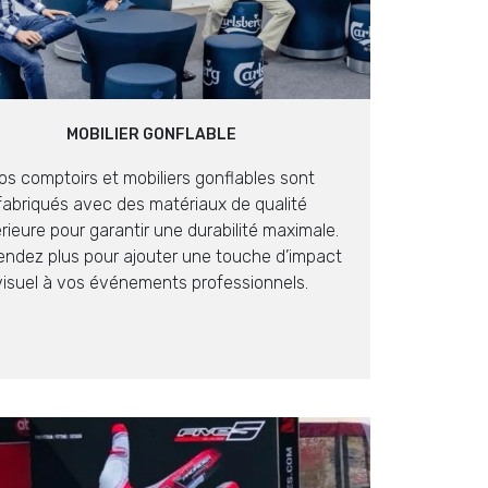
MOBILIER GONFLABLE
os comptoirs et mobiliers gonflables sont
fabriqués avec des matériaux de qualité
rieure pour garantir une durabilité maximale.
endez plus pour ajouter une touche d’impact
visuel à vos événements professionnels.