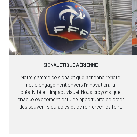
SIGNALÉTIQUE AÉRIENNE
Notre gamme de signalétique aérienne reflète
notre engagement envers l’innovation, la
créativité et l’impact visuel. Nous croyons que
chaque évènement est une opportunité de créer
des souvenirs durables et de renforcer les liens
avec votre public.