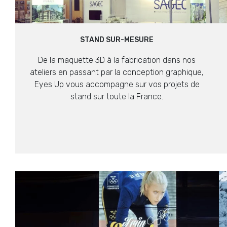
STAND SUR-MESURE
De la maquette 3D à la fabrication dans nos
ateliers en passant par la conception graphique,
Eyes Up vous accompagne sur vos projets de
stand sur toute la France.