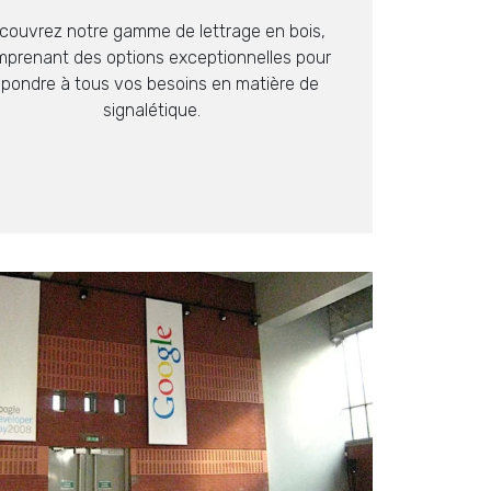
couvrez notre gamme de lettrage en bois,
prenant des options exceptionnelles pour
épondre à tous vos besoins en matière de
signalétique.