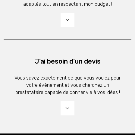
adaptés tout en respectant mon budget !
J’ai besoin d’un devis
Vous savez exactement ce que vous voulez pour
votre évènement et vous cherchez un
prestatataire capable de donner vie à vos idées !