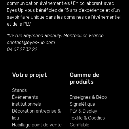
communication événementiels ! En collaborant avec
Eyes Up vous bénéficiez de 15 ans d’expérience et d’un
savoir faire unique dans les domaines de l’événementiel
et de la PLV.
109 rue Raymond Recouly, Montpellier, France
contact@eyes-up.com
04 67 27 32 22
Votre projet
Gamme de
produits
Stands
Événements
Enseignes & Déco
institutionnels
Signalétique
Décoration entreprise &
PLV & Display
lieu
Textile & Goodies
Habillage point de vente
Gonflable