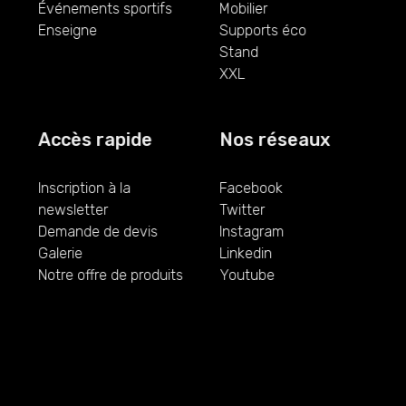
Événements sportifs
Mobilier
Enseigne
Supports éco
Stand
XXL
Accès rapide
Nos réseaux
Inscription à la
Facebook
newsletter
Twitter
Demande de devis
Instagram
Galerie
Linkedin
Notre offre de produits
Youtube