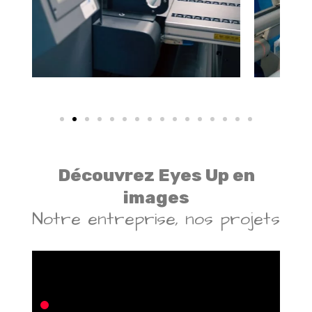
Découvrez Eyes Up en
images
Notre entreprise, nos projets