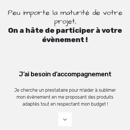
Peu importe la maturité de votre
projet,
On a hâte de participer à votre
évènement !
J’ai besoin d’accompagnement
Je cherche un prestataire pour m’aider à sublimer
mon évènement en me proposant des produits
adaptés tout en respectant mon budget !