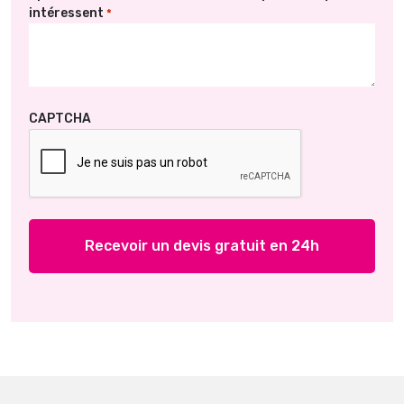
intéressent
*
CAPTCHA