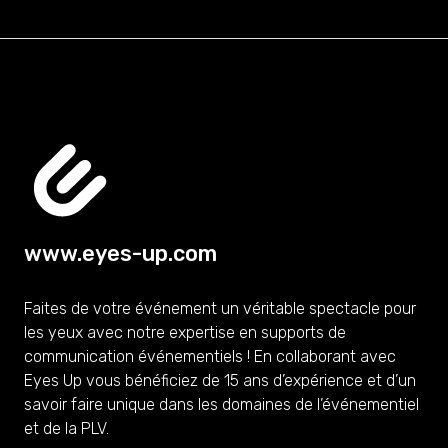
www.eyes-up.com
Faites de votre événement un véritable spectacle pour
les yeux avec notre expertise en supports de
communication événementiels ! En collaborant avec
Eyes Up vous bénéficiez de 15 ans d’expérience et d’un
savoir faire unique dans les domaines de l’événementiel
et de la PLV.