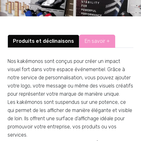
Produits et déclinaisons
En savoir +
Nos kakémonos sont conçus pour créer un impact
visuel fort dans votre espace événementiel. Grâce à
notre service de personnalisation, vous pouvez ajouter
votre logo, votre message ou même des visuels créatifs
pour représenter votre marque de manière unique.
Les kakémonos sont suspendus sur une potence, ce
qui permet de les afficher de manière élégante et visible
de loin. Ils offrent une surface d’affichage idéale pour
promouvoir votre entreprise, vos produits ou vos
services.