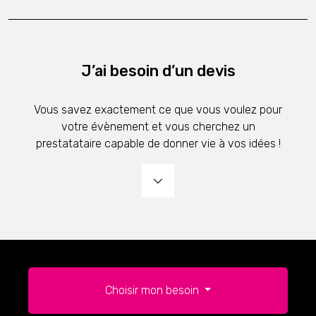
J’ai besoin d’un devis
Vous savez exactement ce que vous voulez pour
votre évènement et vous cherchez un
prestatataire capable de donner vie à vos idées !
Choisir mon besoin