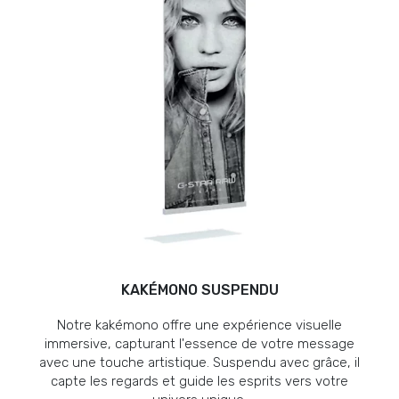
KAKÉMONO SUSPENDU
Notre kakémono offre une expérience visuelle
immersive, capturant l'essence de votre message
avec une touche artistique. Suspendu avec grâce, il
capte les regards et guide les esprits vers votre