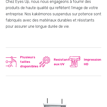
Chez Eyes Up, nous nous engageons à fournir des
produits de haute qualité qui reflètent l’image de votre
entreprise. Nos kakémonos suspendus sur potence sont
fabriqués avec des matériaux durables et résistants
pour assurer une longue durée de vie.
Plusieurs
Resistant
Impression
tailles
aux UV
HD
disponibles