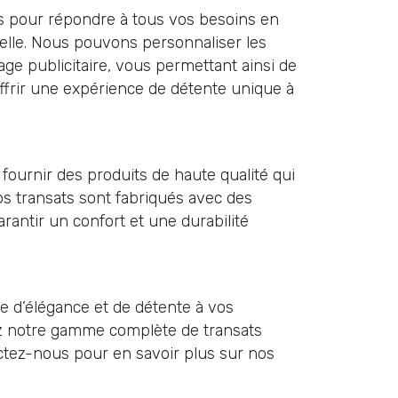
s pour répondre à tous vos besoins en
lle. Nous pouvons personnaliser les
ge publicitaire, vous permettant ainsi de
ffrir une expérience de détente unique à
ournir des produits de haute qualité qui
Nos transats sont fabriqués avec des
rantir un confort et une durabilité
e d’élégance et de détente à vos
 notre gamme complète de transats
ctez-nous pour en savoir plus sur nos