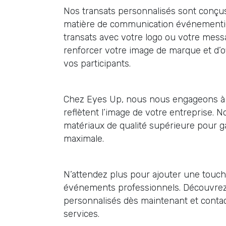
Nos transats personnalisés sont conçu
matière de communication événementie
transats avec votre logo ou votre messa
renforcer votre image de marque et d’o
vos participants.
Chez Eyes Up, nous nous engageons à f
reflètent l’image de votre entreprise. 
matériaux de qualité supérieure pour ga
maximale.
N’attendez plus pour ajouter une touch
événements professionnels. Découvrez
personnalisés dès maintenant et conta
services.