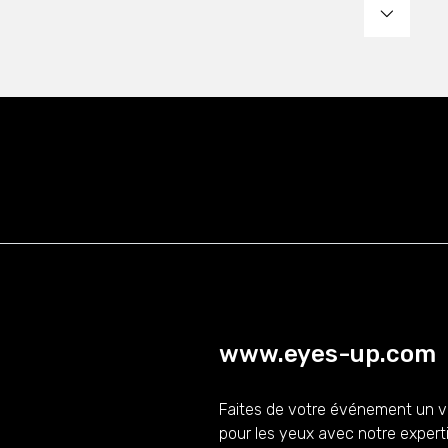
www.eyes-up.com
Faites de votre événement un v
pour les yeux avec notre expert