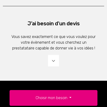
J’ai besoin d’un devis
Vous savez exactement ce que vous voulez pour
votre évènement et vous cherchez un
prestatataire capable de donner vie à vos idées !
Choisir mon besoin