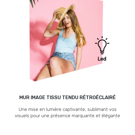
MUR IMAGE TISSU TENDU RÉTROÉCLAIRÉ
Une mise en lumière captivante, sublimant vos
visuels pour une présence marquante et élégante