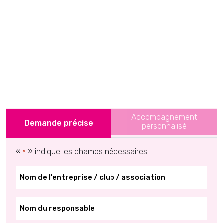
Accompagnement
Demande précise
personnalisé
«
» indique les champs nécessaires
*
*
*