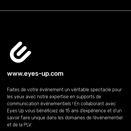
www.eyes-up.com
Faites de votre événement un véritable spectacle pour
les yeux avec notre expertise en supports de
communication événementiels ! En collaborant avec
Eyes Up vous bénéficiez de 15 ans d’expérience et d’un
savoir faire unique dans les domaines de l’événementiel
et de la PLV.