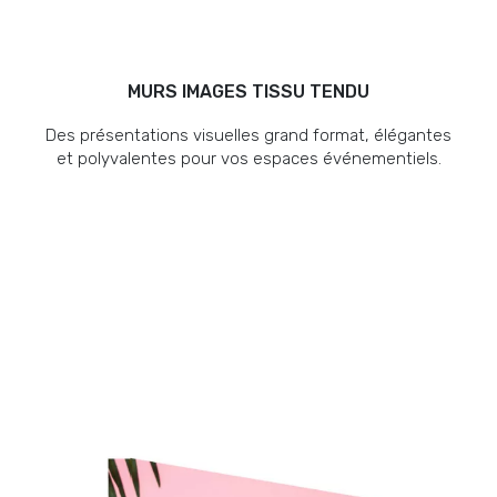
MURS IMAGES TISSU TENDU
Des présentations visuelles grand format, élégantes
et polyvalentes pour vos espaces événementiels.