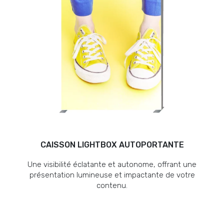
CAISSON LIGHTBOX AUTOPORTANTE
Une visibilité éclatante et autonome, offrant une
présentation lumineuse et impactante de votre
contenu.