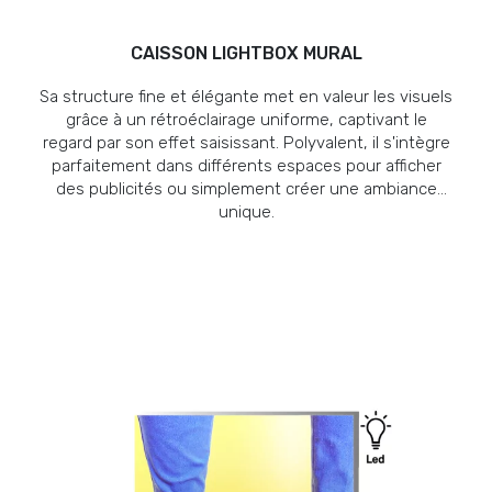
CAISSON LIGHTBOX MURAL
Sa structure fine et élégante met en valeur les visuels
grâce à un rétroéclairage uniforme, captivant le
regard par son effet saisissant. Polyvalent, il s'intègre
parfaitement dans différents espaces pour afficher
des publicités ou simplement créer une ambiance
unique.