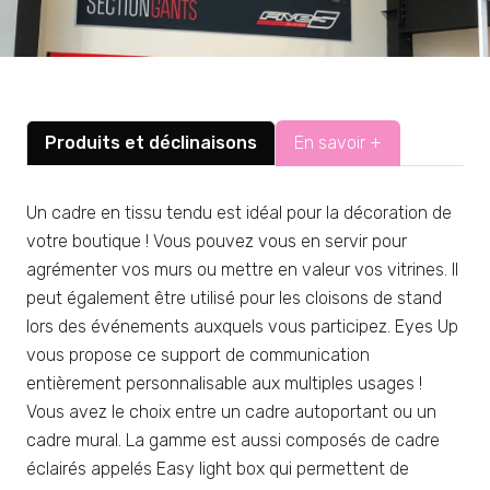
Produits et déclinaisons
En savoir +
Un cadre en tissu tendu est idéal pour la décoration de
votre boutique ! Vous pouvez vous en servir pour
agrémenter vos murs ou mettre en valeur vos vitrines. Il
peut également être utilisé pour les cloisons de stand
lors des événements auxquels vous participez. Eyes Up
vous propose ce support de communication
entièrement personnalisable aux multiples usages !
Vous avez le choix entre un cadre autoportant ou un
cadre mural. La gamme est aussi composés de cadre
éclairés appelés Easy light box qui permettent de