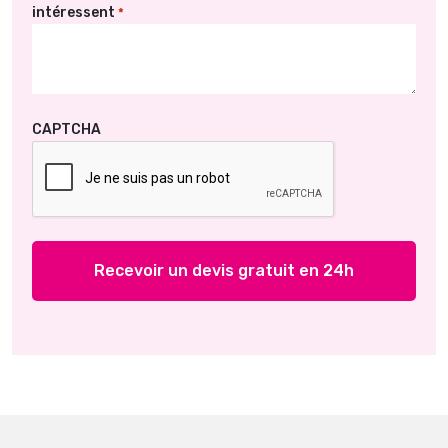
intéressent
*
CAPTCHA