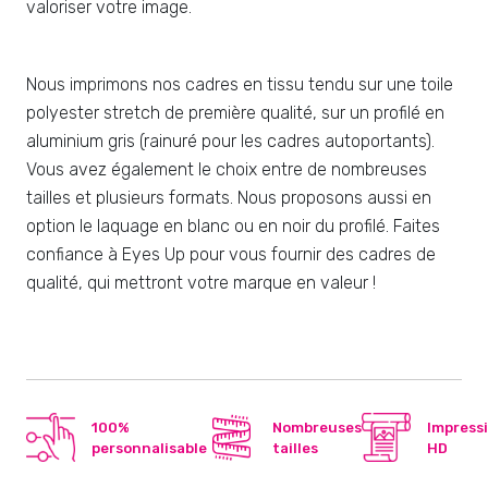
valoriser votre image.
Nous imprimons nos cadres en tissu tendu sur une toile
polyester stretch de première qualité, sur un profilé en
aluminium gris (rainuré pour les cadres autoportants).
Vous avez également le choix entre de nombreuses
tailles et plusieurs formats. Nous proposons aussi en
option le laquage en blanc ou en noir du profilé. Faites
confiance à Eyes Up pour vous fournir des cadres de
qualité, qui mettront votre marque en valeur !
100%
Nombreuses
Impress
personnalisable
tailles
HD