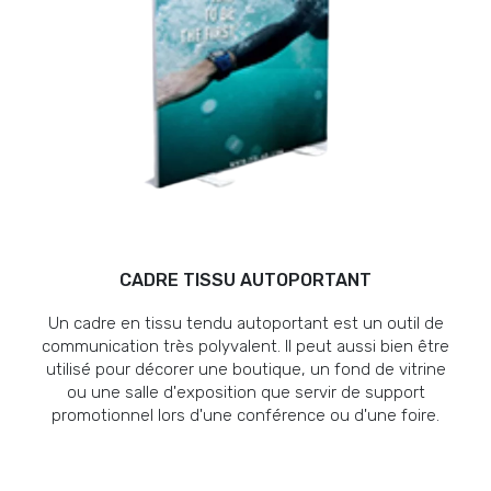
CADRE TISSU AUTOPORTANT
Un cadre en tissu tendu autoportant est un outil de
communication très polyvalent. Il peut aussi bien être
utilisé pour décorer une boutique, un fond de vitrine
ou une salle d'exposition que servir de support
promotionnel lors d'une conférence ou d'une foire.