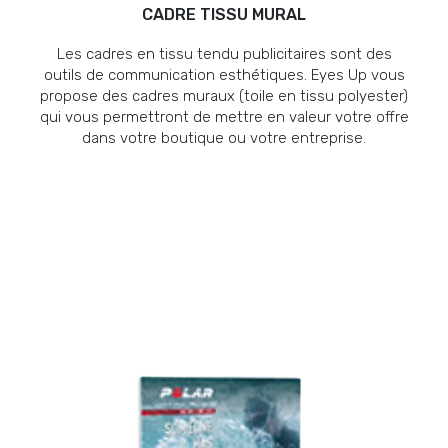
CADRE TISSU MURAL
Les cadres en tissu tendu publicitaires sont des
outils de communication esthétiques. Eyes Up vous
propose des cadres muraux (toile en tissu polyester)
qui vous permettront de mettre en valeur votre offre
dans votre boutique ou votre entreprise.