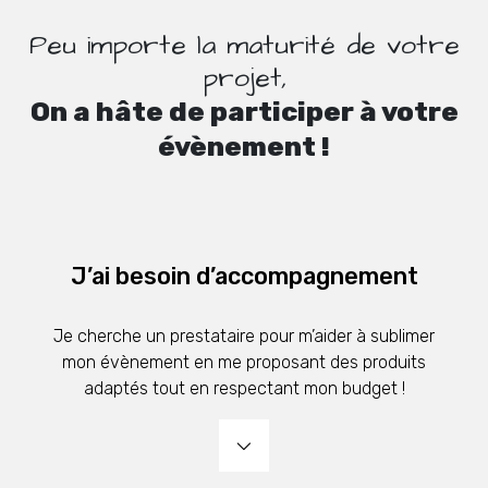
Peu importe la maturité de votre
projet,
On a hâte de participer à votre
évènement !
J’ai besoin d’accompagnement
Je cherche un prestataire pour m’aider à sublimer
mon évènement en me proposant des produits
adaptés tout en respectant mon budget !