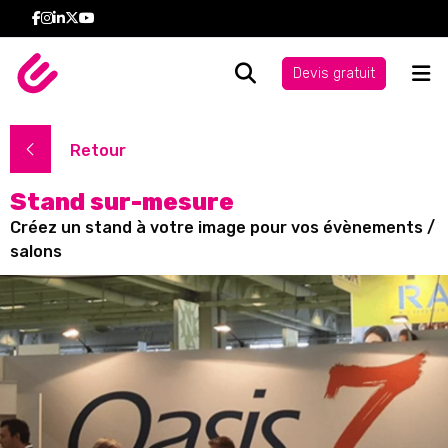
Devis gratuit
Retour
Stand sur-mesure
Créez un stand à votre image pour vos évènements /
salons