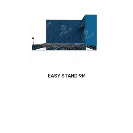
EASY STAND 9M