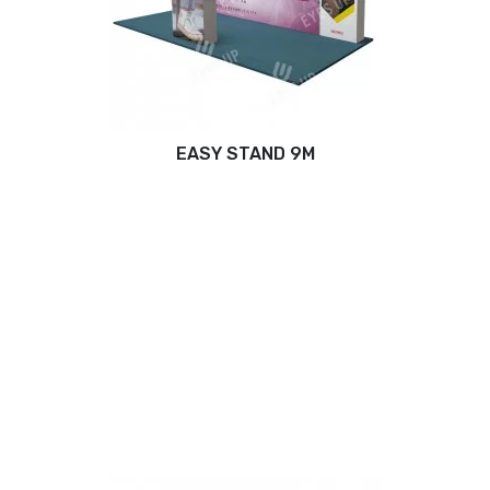
EASY STAND 9M