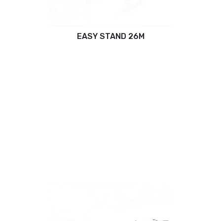
EASY STAND 26M