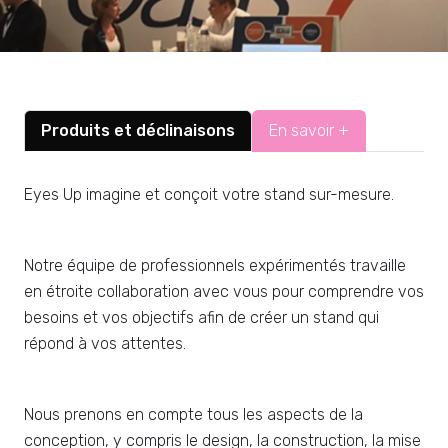
Produits et déclinaisons
En savoir +
Eyes Up imagine et conçoit votre stand sur-mesure.
Notre équipe de professionnels expérimentés travaille
en étroite collaboration avec vous pour comprendre vos
besoins et vos objectifs afin de créer un stand qui
répond à vos attentes.
Nous prenons en compte tous les aspects de la
conception, y compris le design, la construction, la mise