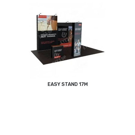
EASY STAND 17M