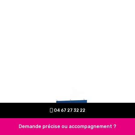
04 67 27 32 22
Demande précise ou accompagnement ?