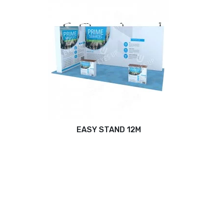
EASY STAND 12M