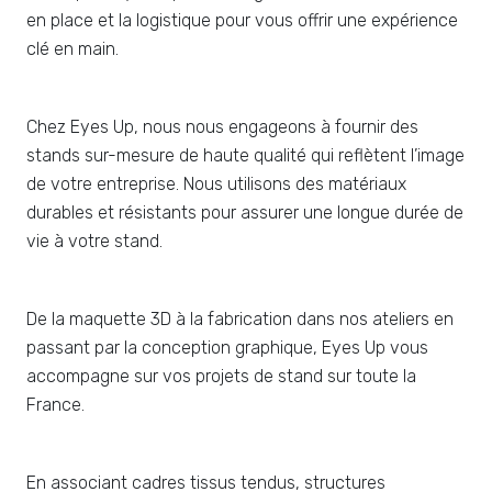
en place et la logistique pour vous offrir une expérience
clé en main.
Chez Eyes Up, nous nous engageons à fournir des
stands sur-mesure de haute qualité qui reflètent l’image
de votre entreprise. Nous utilisons des matériaux
durables et résistants pour assurer une longue durée de
vie à votre stand.
De la maquette 3D à la fabrication dans nos ateliers en
passant par la conception graphique, Eyes Up vous
accompagne sur vos projets de stand sur toute la
France.
En associant cadres tissus tendus, structures