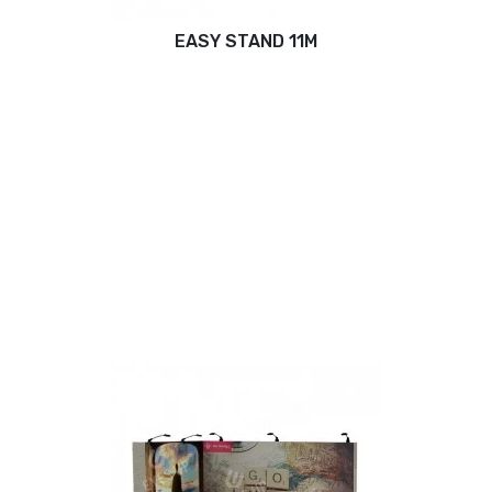
EASY STAND 11M