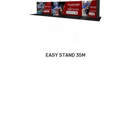
EASY STAND 35M