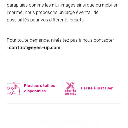
parapluies comme les mur images ainsi que du mobilier
imprimé, nous proposons un large éventail de
possibilités pour vos différents projets.
Pour toute demande, n’hésitez pas à nous contacter
:
contact@eyes-up.com
Plusieurs tailles
Facile à installer
disponibles