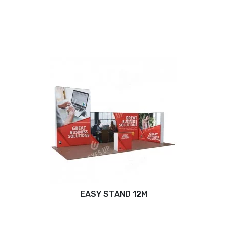
EASY STAND 12M