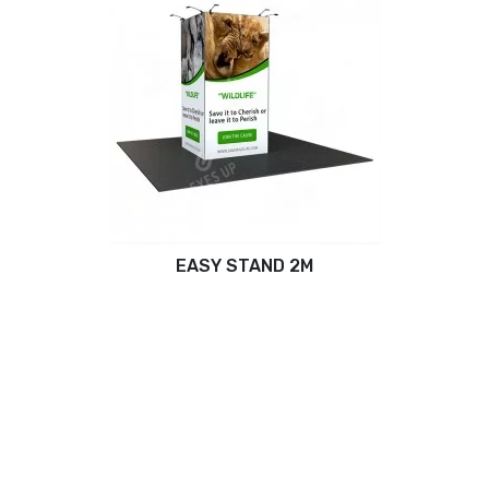
EASY STAND 2M