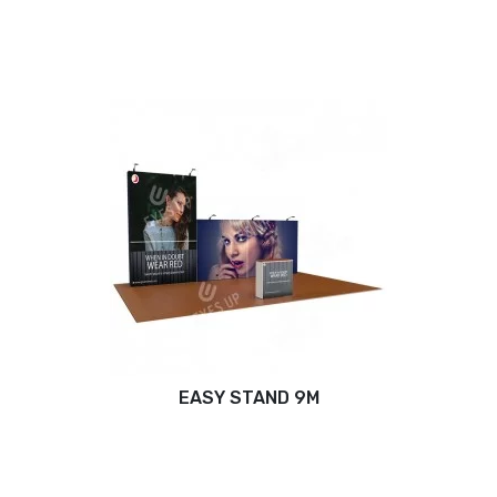
EASY STAND 9M