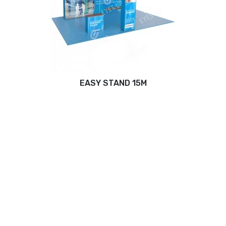
EASY STAND 15M