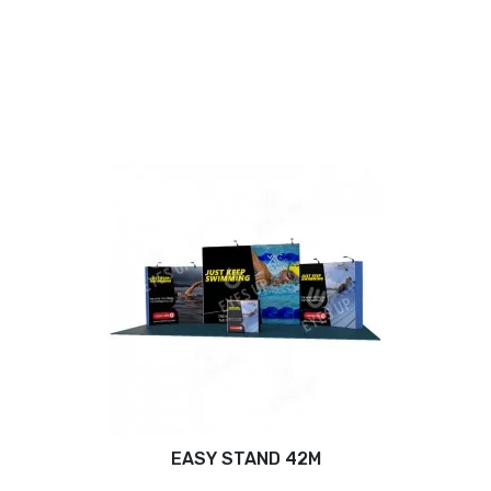
EASY STAND 42M