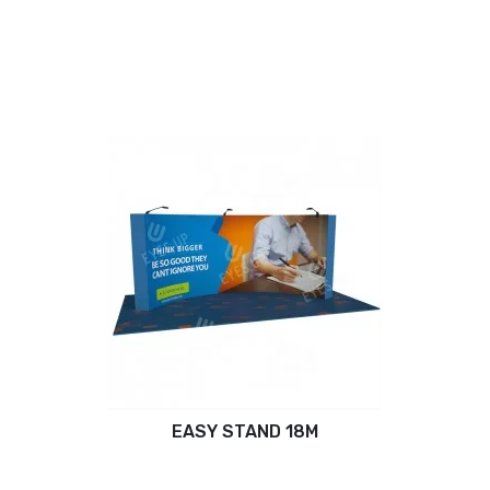
EASY STAND 18M