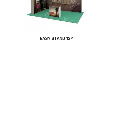
EASY STAND 12M