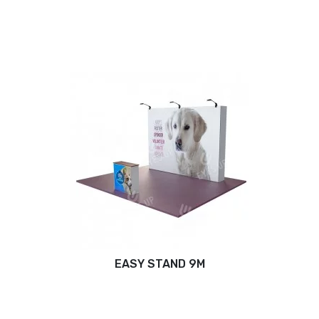
EASY STAND 9M