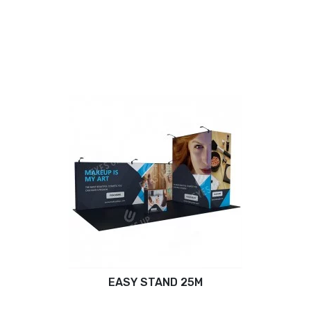
EASY STAND 25M