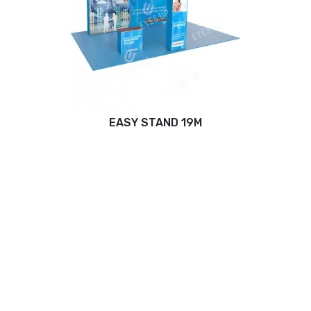
EASY STAND 19M