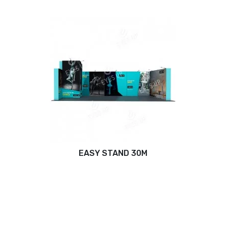
EASY STAND 30M