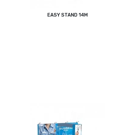
EASY STAND 14M