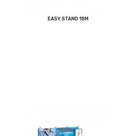
EASY STAND 18M