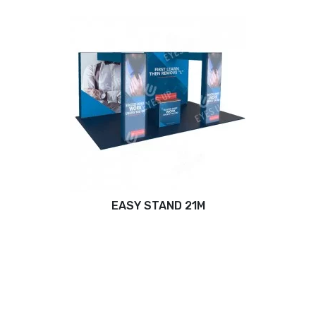
EASY STAND 21M