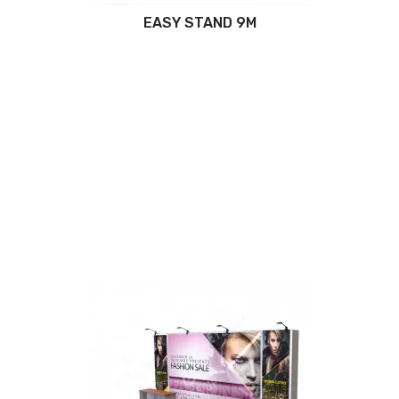
EASY STAND 9M