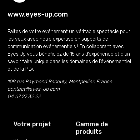
www.eyes-up.com
Faites de votre événement un véritable spectacle pour
les yeux avec notre expertise en supports de
communication événementiels ! En collaborant avec
Eyes Up vous bénéficiez de 15 ans d’expérience et d’un
savoir faire unique dans les domaines de l’événementiel
et de la PLV.
109 rue Raymond Recouly, Montpellier, France
contact@eyes-up.com
04 67 27 32 22
Votre projet
Gamme de
produits