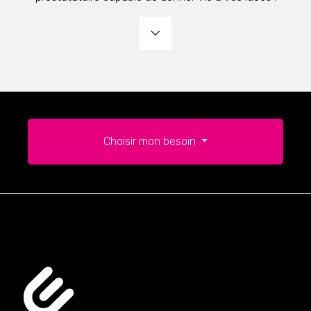
Choisir mon besoin