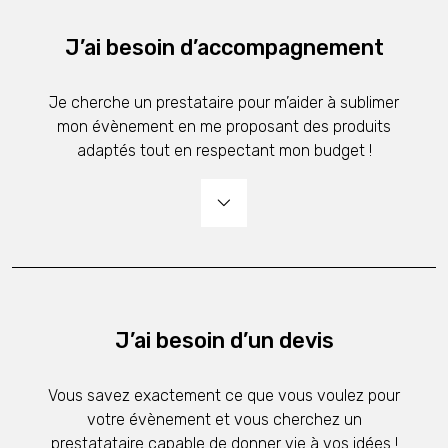
J’ai besoin d’accompagnement
Je cherche un prestataire pour m’aider à sublimer
mon évènement en me proposant des produits
adaptés tout en respectant mon budget !
J’ai besoin d’un devis
Vous savez exactement ce que vous voulez pour
votre évènement et vous cherchez un
prestatataire capable de donner vie à vos idées !