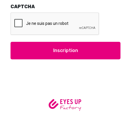
CAPTCHA