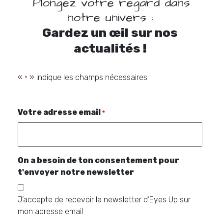
Plongez votre regard dans
notre univers :
Gardez un œil sur nos
actualités !
«
» indique les champs nécessaires
*
Votre adresse email
*
On a besoin de ton consentement pour
t'envoyer notre newsletter
J’accepte de recevoir la newsletter d’Eyes Up sur
mon adresse email