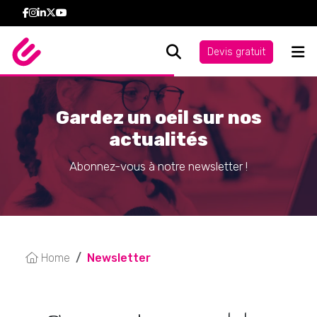
Devis gratuit
Gardez un oeil sur nos
actualités
Abonnez-vous à notre newsletter !
Home
Newsletter