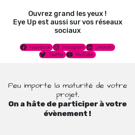
Ouvrez grand les yeux !
Eye Up est aussi sur vos réseaux
sociaux
Facebook
Instagram
LinkedIn
Twitter
YouTube
Peu importe la maturité de votre
projet,
On a hâte de participer à votre
évènement !