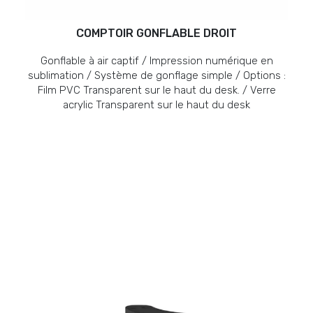
COMPTOIR GONFLABLE DROIT
Gonflable à air captif / Impression numérique en
sublimation / Système de gonflage simple / Options :
Film PVC Transparent sur le haut du desk. / Verre
acrylic Transparent sur le haut du desk