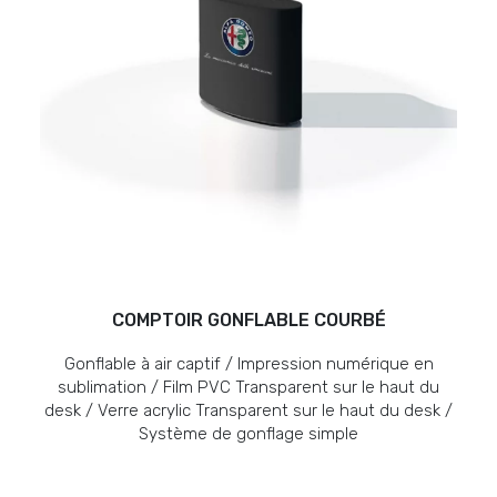
COMPTOIR GONFLABLE COURBÉ
Gonflable à air captif / Impression numérique en
sublimation / Film PVC Transparent sur le haut du
desk / Verre acrylic Transparent sur le haut du desk /
Système de gonflage simple