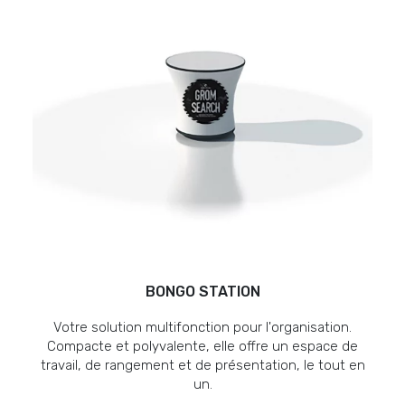
BONGO STATION
Votre solution multifonction pour l'organisation.
Compacte et polyvalente, elle offre un espace de
travail, de rangement et de présentation, le tout en
un.