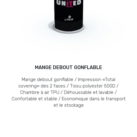
MANGE DEBOUT GONFLABLE
Mange debout gonflable / Impression «Total
covering» des 2 faces / Tissu polyester 500D /
Chambre à air TPU / Déhoussable et lavable /
Confortable et stable / Economique dans le transport
et le stockage