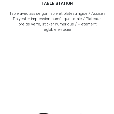
TABLE STATION
Table avec assise gonflable et plateau rigide / Assise :
Polyester impression numérique totale / Plateau :
Fibre de verre, sticker numérique / Piétement :
réglable en acier