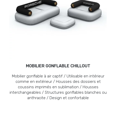
MOBILIER GONFLABLE CHILLOUT
Mobilier gonflable à air captif / Utilisable en intérieur
comme en extérieur / Housses des dossiers et
coussins imprimés en sublimation / Housses
interchangeables / Structures gonflables blanches ou
anthracite / Design et confortable