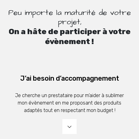
Peu importe la maturité de votre
projet,
On a hâte de participer à votre
évènement !
J’ai besoin d’accompagnement
Je cherche un prestataire pour m’aider à sublimer
mon évènement en me proposant des produits
adaptés tout en respectant mon budget !