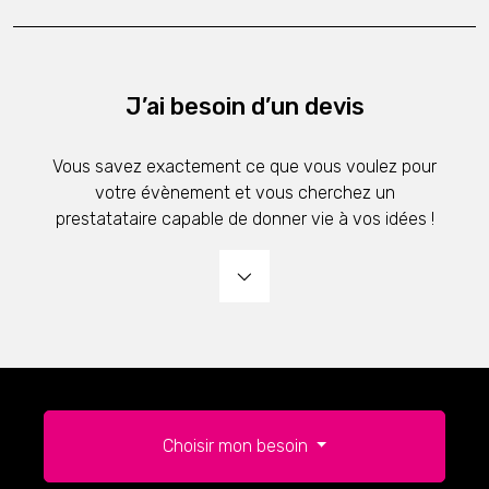
J’ai besoin d’un devis
Vous savez exactement ce que vous voulez pour
votre évènement et vous cherchez un
prestatataire capable de donner vie à vos idées !
Choisir mon besoin