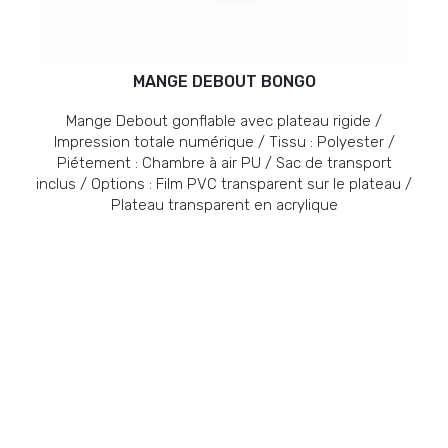
MANGE DEBOUT BONGO
Mange Debout gonflable avec plateau rigide /
Impression totale numérique / Tissu : Polyester /
Piétement : Chambre à air PU / Sac de transport
inclus / Options : Film PVC transparent sur le plateau /
Plateau transparent en acrylique