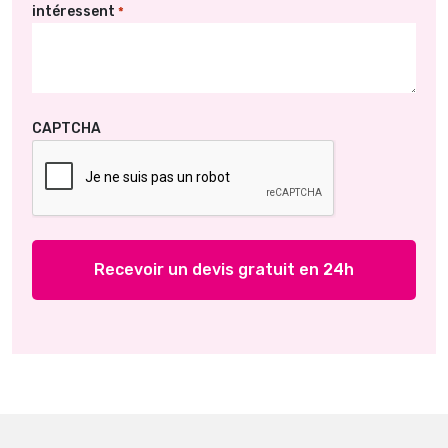
intéressent
*
CAPTCHA