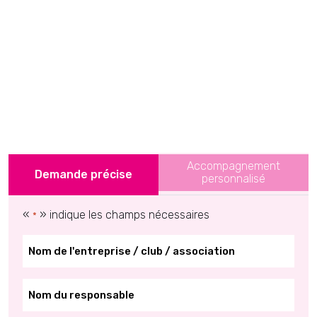
Accompagnement
Demande précise
personnalisé
«
» indique les champs nécessaires
*
*
*