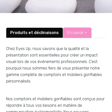
Produits et déclinaisons
En savoir +
Chez Eyes Up, nous savons que la qualité et la
présentation sont essentielles pour créer un impact
visuel lors de vos événements professionnels. C’est
pourquoi nous sommes fiers de vous présenter notre
gamme complète de comptoirs et mobiliers gonflables
personnalisés.
Nos comptoirs et mobiliers gonflables sont conçus pour
répondre à tous vos besoins en matière de
communication événementielle. Nous pouvons