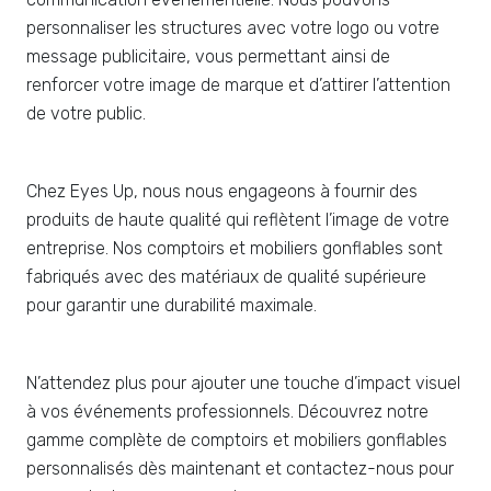
personnaliser les structures avec votre logo ou votre
message publicitaire, vous permettant ainsi de
renforcer votre image de marque et d’attirer l’attention
de votre public.
Chez Eyes Up, nous nous engageons à fournir des
produits de haute qualité qui reflètent l’image de votre
entreprise. Nos comptoirs et mobiliers gonflables sont
fabriqués avec des matériaux de qualité supérieure
pour garantir une durabilité maximale.
N’attendez plus pour ajouter une touche d’impact visuel
à vos événements professionnels. Découvrez notre
gamme complète de comptoirs et mobiliers gonflables
personnalisés dès maintenant et contactez-nous pour