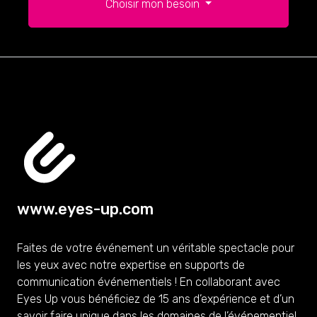
Choisir mon besoin
www.eyes-up.com
Faites de votre événement un véritable spectacle pour
les yeux avec notre expertise en supports de
communication événementiels ! En collaborant avec
Eyes Up vous bénéficiez de 15 ans d’expérience et d’un
savoir faire unique dans les domaines de l’événementiel