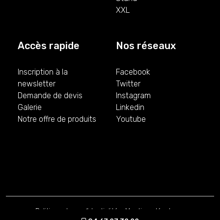
XXL
Accès rapide
Nos réseaux
Inscription à la
Facebook
newsletter
Twitter
Demande de devis
Instagram
Galerie
Linkedin
Notre offre de produits
Youtube
Politique de confidentialité
-
Mentions légales
-