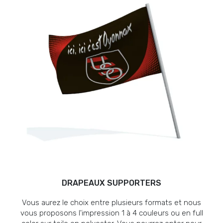
DRAPEAUX SUPPORTERS
Vous aurez le choix entre plusieurs formats et nous
vous proposons l'impression 1 à 4 couleurs ou en full