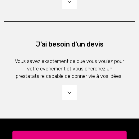
J’ai besoin d’un devis
Vous savez exactement ce que vous voulez pour
votre évènement et vous cherchez un
prestatataire capable de donner vie à vos idées !