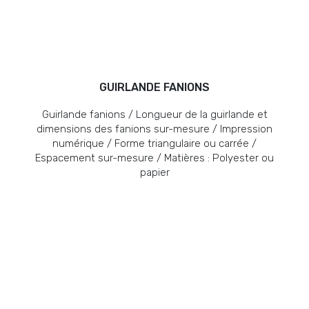
GUIRLANDE FANIONS
Guirlande fanions / Longueur de la guirlande et
dimensions des fanions sur-mesure / Impression
numérique / Forme triangulaire ou carrée /
Espacement sur-mesure / Matières : Polyester ou
papier