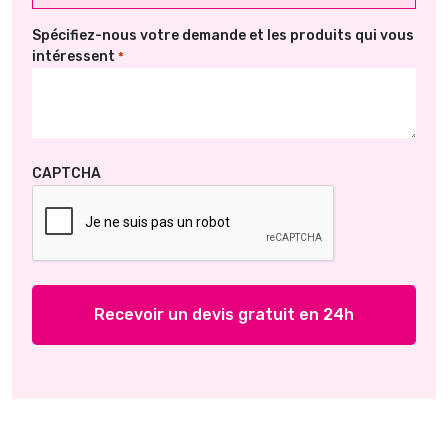
Spécifiez-nous votre demande et les produits qui vous
intéressent
*
CAPTCHA