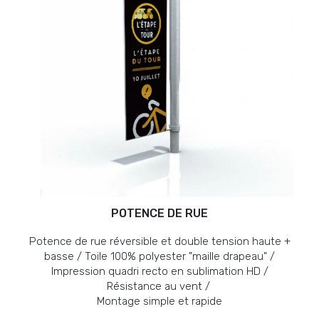
POTENCE DE RUE
Potence de rue réversible et double tension haute +
basse / Toile 100% polyester "maille drapeau" /
Impression quadri recto en sublimation HD /
Résistance au vent /
Montage simple et rapide