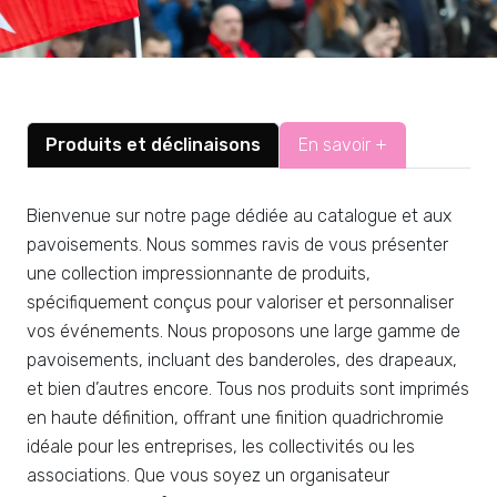
Produits et déclinaisons
En savoir +
Bienvenue sur notre page dédiée au catalogue et aux
pavoisements. Nous sommes ravis de vous présenter
une collection impressionnante de produits,
spécifiquement conçus pour valoriser et personnaliser
vos événements. Nous proposons une large gamme de
pavoisements, incluant des banderoles, des drapeaux,
et bien d’autres encore. Tous nos produits sont imprimés
en haute définition, offrant une finition quadrichromie
idéale pour les entreprises, les collectivités ou les
associations. Que vous soyez un organisateur