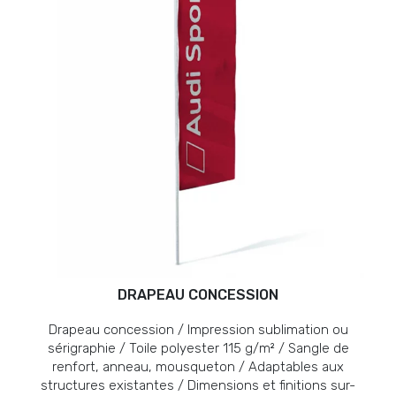
DRAPEAU CONCESSION
Drapeau concession / Impression sublimation ou
sérigraphie / Toile polyester 115 g/m² / Sangle de
renfort, anneau, mousqueton / Adaptables aux
structures existantes / Dimensions et finitions sur-