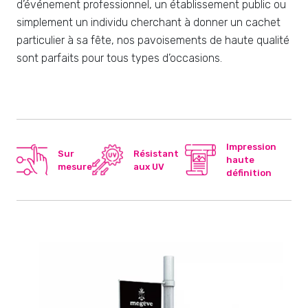
d’événement professionnel, un établissement public ou
simplement un individu cherchant à donner un cachet
particulier à sa fête, nos pavoisements de haute qualité
sont parfaits pour tous types d’occasions.
Impression
Sur
Résistant
haute
mesure
aux UV
définition