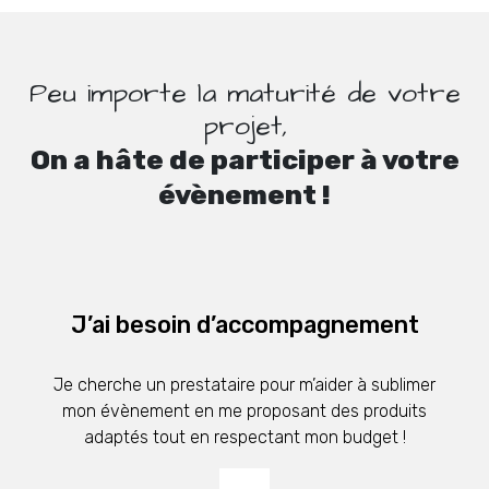
Peu importe la maturité de votre
projet,
On a hâte de participer à votre
évènement !
J’ai besoin d’accompagnement
Je cherche un prestataire pour m’aider à sublimer
mon évènement en me proposant des produits
adaptés tout en respectant mon budget !