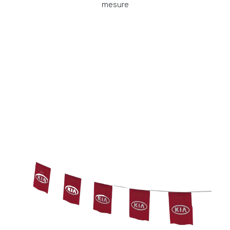
mesure