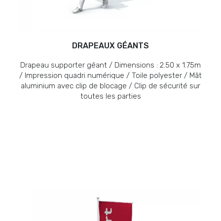
DRAPEAUX GÉANTS
Drapeau supporter géant / Dimensions : 2.50 x 1.75m
/ Impression quadri numérique / Toile polyester / Mât
aluminium avec clip de blocage / Clip de sécurité sur
toutes les parties