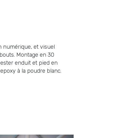
 numérique, et visuel
bouts. Montage en 30
yester enduit et pied en
epoxy à la poudre blanc.