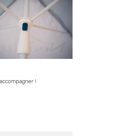
s accompagner !