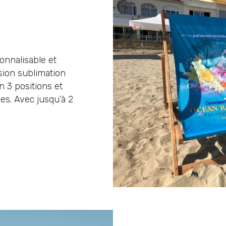
onnalisable et
sion sublimation
n 3 positions et
es. Avec jusqu’à 2