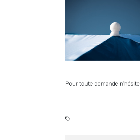
Pour toute demande n’hésite