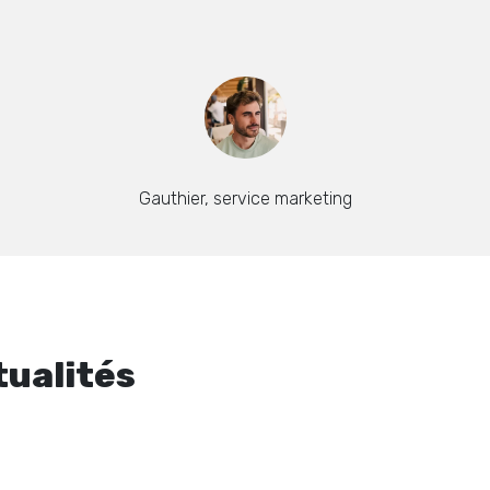
Gauthier, service marketing
tualités