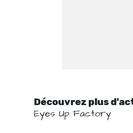
Découvrez plus d'ac
Eyes Up Factory