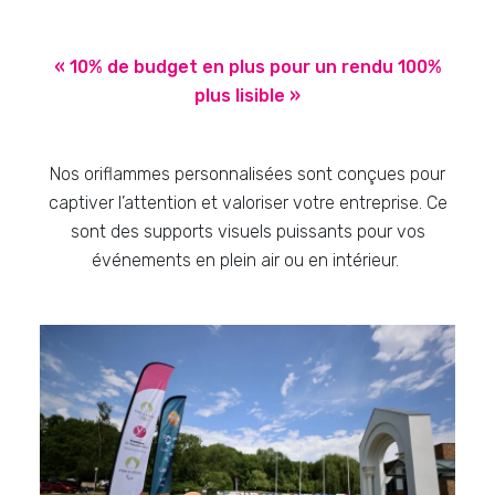
« 10% de budget en plus pour un rendu 100%
plus lisible »
Nos oriflammes personnalisées sont conçues pour
captiver l’attention et valoriser votre entreprise. Ce
sont des supports visuels puissants pour vos
événements en plein air ou en intérieur.