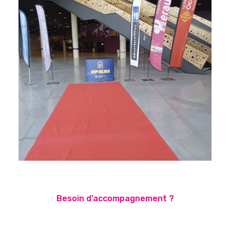
Besoin d’accompagnement ?