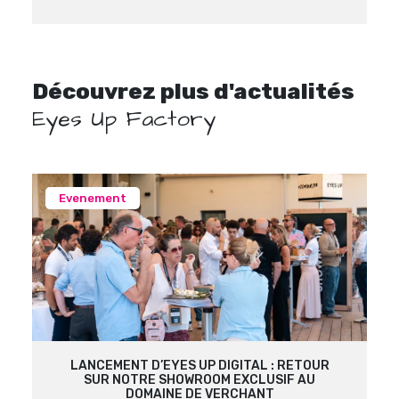
Découvrez plus d'actualités
Eyes Up Factory
Evenement
LANCEMENT D’EYES UP DIGITAL : RETOUR
SUR NOTRE SHOWROOM EXCLUSIF AU
DOMAINE DE VERCHANT