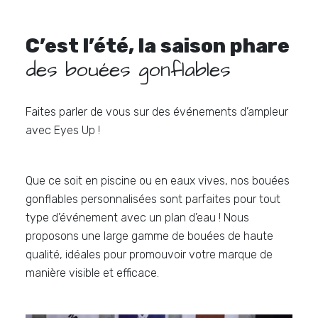
C’est l’été, la saison phare
des bouées gonflables
Faites parler de vous sur des événements d’ampleur
avec Eyes Up !
Que ce soit en piscine ou en eaux vives, nos bouées
gonflables personnalisées sont parfaites pour tout
type d’événement avec un plan d’eau ! Nous
proposons une large gamme de bouées de haute
qualité, idéales pour promouvoir votre marque de
manière visible et efficace.