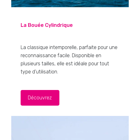
La Bouée Cylindrique
La classique intemporelle, parfaite pour une
reconnaissance facile. Disponible en
plusieurs tailles, elle est idéale pour tout
type d’utilisation.
Découvrez