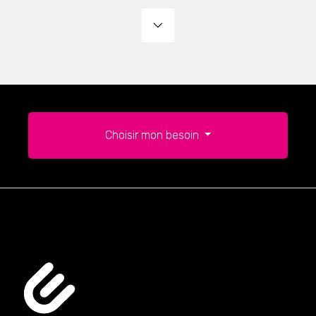
Choisir mon besoin