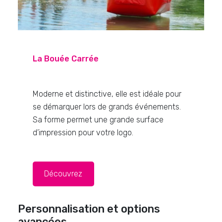
La Bouée Carrée
Moderne et distinctive, elle est idéale pour
se démarquer lors de grands événements.
Sa forme permet une grande surface
d’impression pour votre logo.
Découvrez
Personnalisation et options
avancées