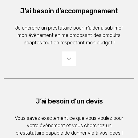
J’ai besoin d’accompagnement
Je cherche un prestataire pour m’aider à sublimer
mon évènement en me proposant des produits
adaptés tout en respectant mon budget !
J’ai besoin d’un devis
Vous savez exactement ce que vous voulez pour
votre évènement et vous cherchez un
prestatataire capable de donner vie à vos idées !