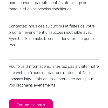
correspondent parfaitement à votre image de
marque et à vos besoins spécifiques.
Contactez-nous dès aujourd’hui et faites de votre
prochain événement un succès inoubliable avec
Eyes Up ! Ensemble, faisons briller votre marque sur
l’eau.
Pour plus d’informations, n’hésitez pas à visiter notre
site web ou à nous contacter directement. Nous
sommes impatients de collaborer avec vous pour
vos prochains événements.
Contactez-nous