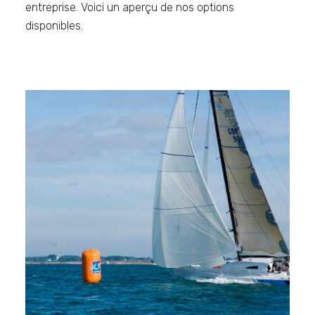
entreprise. Voici un aperçu de nos options
disponibles.