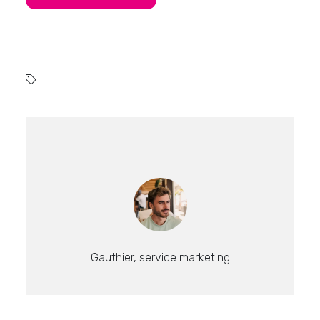
Gauthier, service marketing