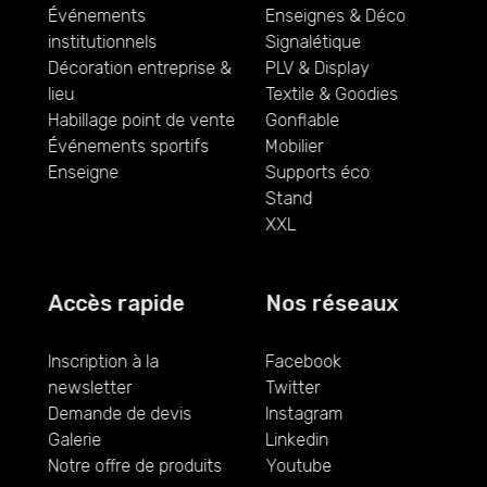
Événements
Enseignes & Déco
institutionnels
Signalétique
Décoration entreprise &
PLV & Display
lieu
Textile & Goodies
Habillage point de vente
Gonflable
Événements sportifs
Mobilier
Enseigne
Supports éco
Stand
XXL
Accès rapide
Nos réseaux
Inscription à la
Facebook
newsletter
Twitter
Demande de devis
Instagram
Galerie
Linkedin
Notre offre de produits
Youtube