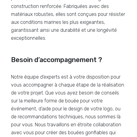
construction renforcée. Fabriquées avec des
matériaux robustes, elles sont conçues pour résister
aux conditions marines les plus exigeantes,
garantissant ainsi une durabilité et une longévité
exceptionnelles.
Besoin d’accompagnement ?
Notre équipe d’experts est à votre disposition pour
vous accompagner à chaque étape de la réalisation
de votre projet. Que vous ayez besoin de conseils
sur la meilleure forme de bouée pour votre
événement, d’aide pour le design de votre logo, ou
de recommandations techniques, nous sommes là
pour vous. Nous travaillons en étroite collaboration
avec vous pour créer des bouées gonflables qui