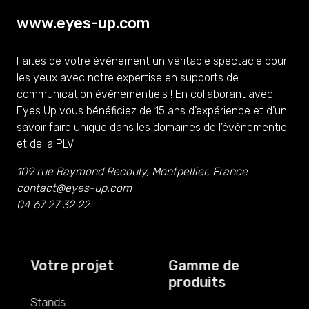
www.eyes-up.com
Faites de votre événement un véritable spectacle pour
les yeux avec notre expertise en supports de
communication événementiels ! En collaborant avec
Eyes Up vous bénéficiez de 15 ans d’expérience et d’un
savoir faire unique dans les domaines de l’événementiel
et de la PLV.
109 rue Raymond Recouly, Montpellier, France
contact@eyes-up.com
04 67 27 32 22
Votre projet
Gamme de
produits
Stands