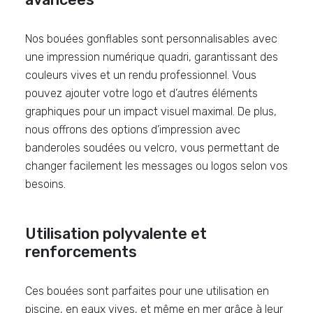
Nos bouées gonflables sont personnalisables avec
une impression numérique quadri, garantissant des
couleurs vives et un rendu professionnel. Vous
pouvez ajouter votre logo et d’autres éléments
graphiques pour un impact visuel maximal. De plus,
nous offrons des options d’impression avec
banderoles soudées ou velcro, vous permettant de
changer facilement les messages ou logos selon vos
besoins.
Utilisation polyvalente et
renforcements
Ces bouées sont parfaites pour une utilisation en
piscine, en eaux vives, et même en mer grâce à leur