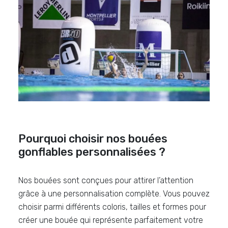
Pourquoi choisir nos bouées
gonflables personnalisées ?
Nos bouées sont conçues pour attirer l’attention
grâce à une personnalisation complète. Vous pouvez
choisir parmi différents coloris, tailles et formes pour
créer une bouée qui représente parfaitement votre