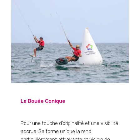
La Bouée Conique
Pour une touche d’originalité et une visibilité
accrue. Sa forme unique la rend
particulièrement attrayante et visible de