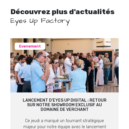
Découvrez plus d'actualités
Eyes Up Factory
Evenement
LANCEMENT D’EYES UP DIGITAL : RETOUR
SUR NOTRE SHOWROOM EXCLUSIF AU
DOMAINE DE VERCHANT
Ce jeudi a marqué un tournant stratégique
majeur pour notre équipe avec le lancement