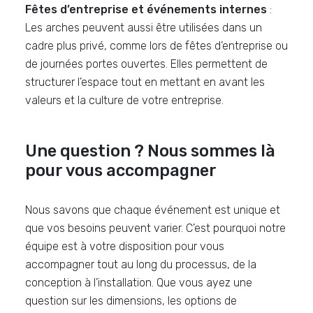
Fêtes d’entreprise et événements internes
:
Les arches peuvent aussi être utilisées dans un
cadre plus privé, comme lors de fêtes d’entreprise ou
de journées portes ouvertes. Elles permettent de
structurer l’espace tout en mettant en avant les
valeurs et la culture de votre entreprise.
Une question ? Nous sommes là
pour vous accompagner
Nous savons que chaque événement est unique et
que vos besoins peuvent varier. C’est pourquoi notre
équipe est à votre disposition pour vous
accompagner tout au long du processus, de la
conception à l’installation. Que vous ayez une
question sur les dimensions, les options de