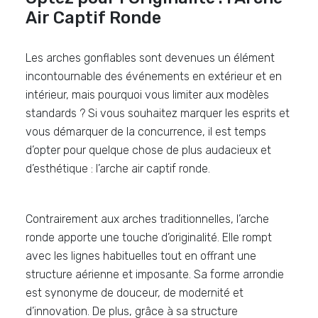
Air Captif Ronde
Les arches gonflables sont devenues un élément
incontournable des événements en extérieur et en
intérieur, mais pourquoi vous limiter aux modèles
standards ? Si vous souhaitez marquer les esprits et
vous démarquer de la concurrence, il est temps
d’opter pour quelque chose de plus audacieux et
d’esthétique : l’arche air captif ronde.
Contrairement aux arches traditionnelles, l’arche
ronde apporte une touche d’originalité. Elle rompt
avec les lignes habituelles tout en offrant une
structure aérienne et imposante. Sa forme arrondie
est synonyme de douceur, de modernité et
d’innovation. De plus, grâce à sa structure