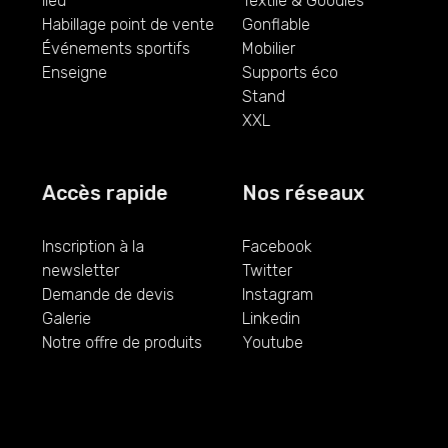
lieu
Textile & Goodies
Habillage point de vente
Gonflable
Événements sportifs
Mobilier
Enseigne
Supports éco
Stand
XXL
Accès rapide
Nos réseaux
Inscription à la
Facebook
newsletter
Twitter
Demande de devis
Instagram
Galerie
Linkedin
Notre offre de produits
Youtube