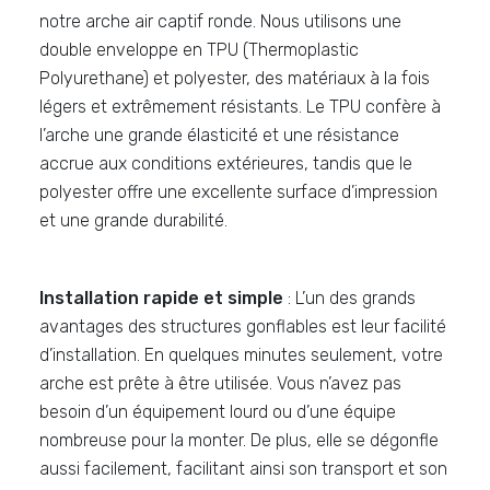
notre arche air captif ronde. Nous utilisons une
double enveloppe en TPU (Thermoplastic
Polyurethane) et polyester, des matériaux à la fois
légers et extrêmement résistants. Le TPU confère à
l’arche une grande élasticité et une résistance
accrue aux conditions extérieures, tandis que le
polyester offre une excellente surface d’impression
et une grande durabilité.
Installation rapide et simple
: L’un des grands
avantages des structures gonflables est leur facilité
d’installation. En quelques minutes seulement, votre
arche est prête à être utilisée. Vous n’avez pas
besoin d’un équipement lourd ou d’une équipe
nombreuse pour la monter. De plus, elle se dégonfle
aussi facilement, facilitant ainsi son transport et son