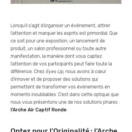
Lorsqu’il s’agit d’organiser un événement, attirer
l’attention et marquer les esprits est primordial. Que
ce soit pour une exposition, un lancement de
produit, un salon professionnel ou toute autre
manifestation, la manière dont vous captez
l’attention de vos participants peut faire toute la
différence. Chez
Eyes Up
, nous avons à cœur
d’innover et de proposer des solutions qui
permettent de transformer vos événements en
moments inoubliables. C’est dans cette optique que
nous vous présentons une de nos solutions phares :
l’Arche Air Captif Ronde
.
Optez pour l’Originalité : l’Arche