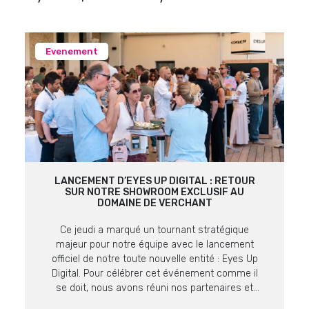
Evenement
LANCEMENT D’EYES UP DIGITAL : RETOUR
SUR NOTRE SHOWROOM EXCLUSIF AU
DOMAINE DE VERCHANT
Ce jeudi a marqué un tournant stratégique
majeur pour notre équipe avec le lancement
officiel de notre toute nouvelle entité : Eyes Up
Digital. Pour célébrer cet événement comme il
se doit, nous avons réuni nos partenaires et
clients lors d’un showroom exclusif au cadre