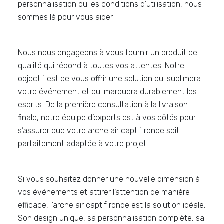
personnalisation ou les conditions d’utilisation, nous
sommes là pour vous aider.
Nous nous engageons à vous fournir un produit de
qualité qui répond à toutes vos attentes. Notre
objectif est de vous offrir une solution qui sublimera
votre événement et qui marquera durablement les
esprits. De la première consultation à la livraison
finale, notre équipe d’experts est à vos côtés pour
s’assurer que votre arche air captif ronde soit
parfaitement adaptée à votre projet.
Si vous souhaitez donner une nouvelle dimension à
vos événements et attirer l’attention de manière
efficace, l’arche air captif ronde est la solution idéale.
Son design unique, sa personnalisation complète, sa