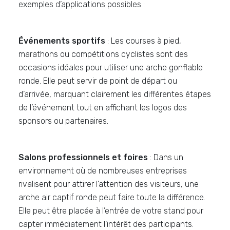
exemples d’applications possibles :
Événements sportifs
: Les courses à pied,
marathons ou compétitions cyclistes sont des
occasions idéales pour utiliser une arche gonflable
ronde. Elle peut servir de point de départ ou
d’arrivée, marquant clairement les différentes étapes
de l’événement tout en affichant les logos des
sponsors ou partenaires.
Salons professionnels et foires
: Dans un
environnement où de nombreuses entreprises
rivalisent pour attirer l’attention des visiteurs, une
arche air captif ronde peut faire toute la différence.
Elle peut être placée à l’entrée de votre stand pour
capter immédiatement l’intérêt des participants.