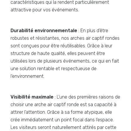
caractéristiques qui la rendent particulièrement
attractive pour vos événements.
Durabilité environnementale
: En plus d’être
robustes et résistantes, nos arches air captif rondes
sont conçues pour être réutilisables. Grâce à leur
structure de haute qualité, elles peuvent être
utilisées lors de plusieurs événements, ce qui en fait
une solution rentable et respectueuse de
l’environnement.
Visibilité maximale
: L’une des premières raisons de
choisir une arche air captif ronde est sa capacité à
attirer l’attention. Grâce à sa forme atypique, elle
crée immédiatement un point focal dans l’espace.
Les visiteurs seront naturellement attirés par cette