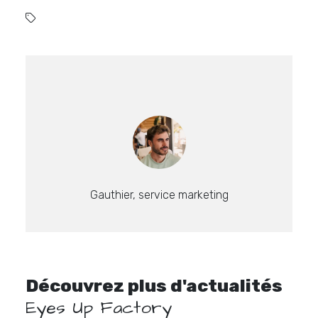
Gauthier, service marketing
Découvrez plus d'actualités
Eyes Up Factory