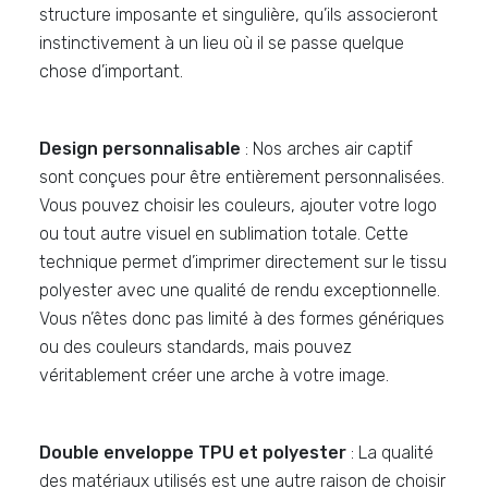
structure imposante et singulière, qu’ils associeront
instinctivement à un lieu où il se passe quelque
chose d’important.
Design personnalisable
: Nos arches air captif
sont conçues pour être entièrement personnalisées.
Vous pouvez choisir les couleurs, ajouter votre logo
ou tout autre visuel en sublimation totale. Cette
technique permet d’imprimer directement sur le tissu
polyester avec une qualité de rendu exceptionnelle.
Vous n’êtes donc pas limité à des formes génériques
ou des couleurs standards, mais pouvez
véritablement créer une arche à votre image.
Double enveloppe TPU et polyester
: La qualité
des matériaux utilisés est une autre raison de choisir