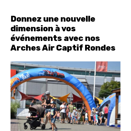
Donnez une nouvelle
dimension à vos
événements avec nos
Arches Air Captif Rondes