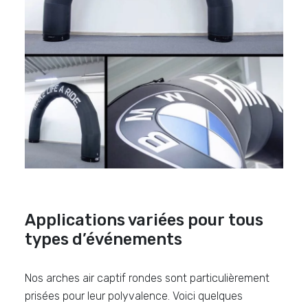
Applications variées pour tous
types d’événements
Nos arches air captif rondes sont particulièrement
prisées pour leur polyvalence. Voici quelques