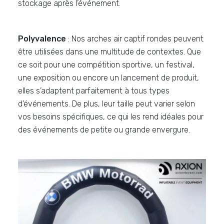
stockage après l’événement.
Polyvalence
: Nos arches air captif rondes peuvent
être utilisées dans une multitude de contextes. Que
ce soit pour une compétition sportive, un festival,
une exposition ou encore un lancement de produit,
elles s’adaptent parfaitement à tous types
d’événements. De plus, leur taille peut varier selon
vos besoins spécifiques, ce qui les rend idéales pour
des événements de petite ou grande envergure.