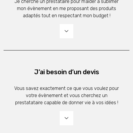
Je cherche un prestataire pour m’aider à sublimer
mon évènement en me proposant des produits
adaptés tout en respectant mon budget !
J’ai besoin d’un devis
Vous savez exactement ce que vous voulez pour
votre évènement et vous cherchez un
prestatataire capable de donner vie à vos idées !