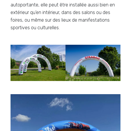
autoportante, elle peut être installée aussi bien en
extérieur qu’en intérieur, dans des salons ou des
foires, ou même sur des lieux de manifestations
sportives ou culturelles.