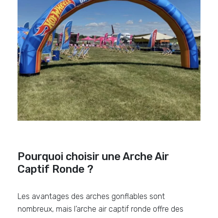
Pourquoi choisir une Arche Air
Captif Ronde ?
Les avantages des arches gonflables sont
nombreux, mais l’arche air captif ronde offre des