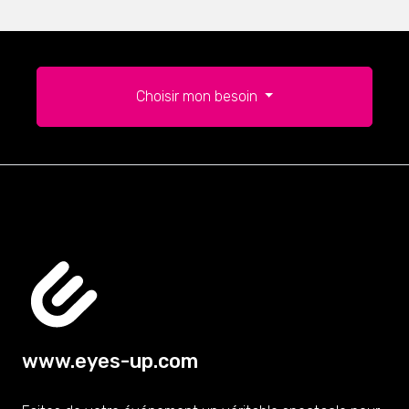
Choisir mon besoin
www.eyes-up.com