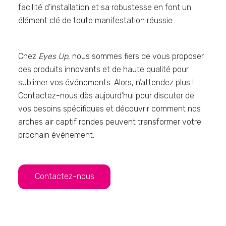
facilité d’installation et sa robustesse en font un
élément clé de toute manifestation réussie.
Chez
Eyes Up
, nous sommes fiers de vous proposer
des produits innovants et de haute qualité pour
sublimer vos événements. Alors, n’attendez plus !
Contactez-nous dès aujourd’hui pour discuter de
vos besoins spécifiques et découvrir comment nos
arches air captif rondes peuvent transformer votre
prochain événement.
Contactez-nous