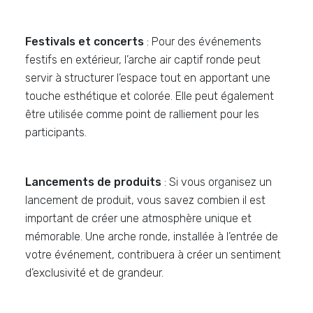
Festivals et concerts
: Pour des événements
festifs en extérieur, l’arche air captif ronde peut
servir à structurer l’espace tout en apportant une
touche esthétique et colorée. Elle peut également
être utilisée comme point de ralliement pour les
participants.
Lancements de produits
: Si vous organisez un
lancement de produit, vous savez combien il est
important de créer une atmosphère unique et
mémorable. Une arche ronde, installée à l’entrée de
votre événement, contribuera à créer un sentiment
d’exclusivité et de grandeur.