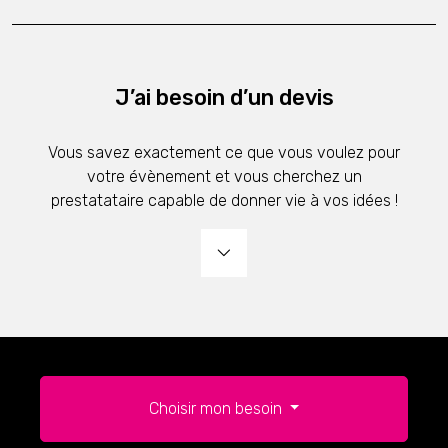
J’ai besoin d’un devis
Vous savez exactement ce que vous voulez pour
votre évènement et vous cherchez un
prestatataire capable de donner vie à vos idées !
Choisir mon besoin