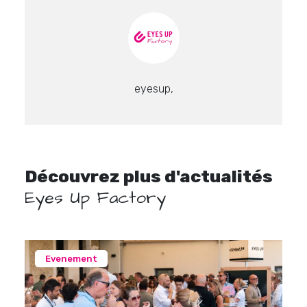
eyesup,
Découvrez plus d'actualités
Eyes Up Factory
Evenement