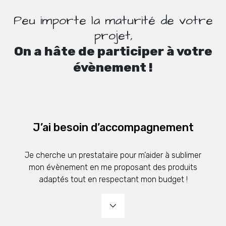
Peu importe la maturité de votre
projet,
On a hâte de participer à votre
évènement !
J’ai besoin d’accompagnement
Je cherche un prestataire pour m’aider à sublimer
mon évènement en me proposant des produits
adaptés tout en respectant mon budget !