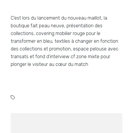
C’est lors du lancement du nouveau maillot, la
boutique fait peau neuve, présentation des
collections, covering mobilier rouge pour le
transformer en bleu, textiles à changer en fonction
des collections et promotion, espace pelouse avec
transats et fond d’interview cf zone mixte pour
plonger le visiteur au cœur du match