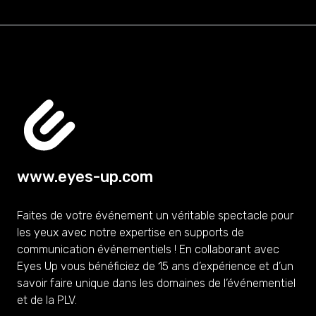
www.eyes-up.com
Faites de votre événement un véritable spectacle pour
les yeux avec notre expertise en supports de
communication événementiels ! En collaborant avec
Eyes Up vous bénéficiez de 15 ans d’expérience et d’un
savoir faire unique dans les domaines de l’événementiel
et de la PLV.