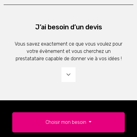
J’ai besoin d’un devis
Vous savez exactement ce que vous voulez pour
votre évènement et vous cherchez un
prestatataire capable de donner vie à vos idées !
Choisir mon besoin