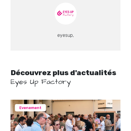
eyesup,
Découvrez plus d'actualités
Eyes Up Factory
Evenement