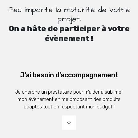
Peu importe la maturité de votre
projet,
On a hâte de participer à votre
évènement !
J’ai besoin d’accompagnement
Je cherche un prestataire pour m’aider à sublimer
mon évènement en me proposant des produits
adaptés tout en respectant mon budget !