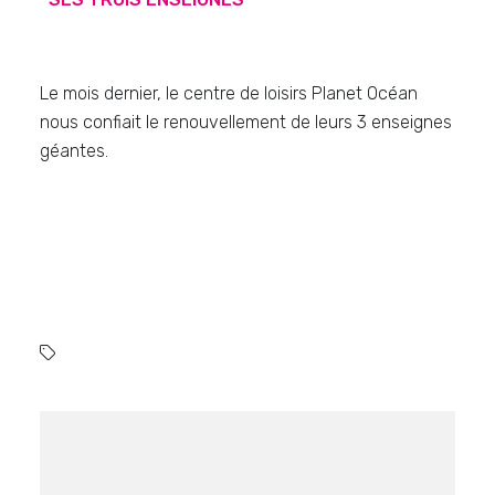
Le mois dernier, le centre de loisirs Planet Océan
nous confiait le renouvellement de leurs 3 enseignes
géantes.