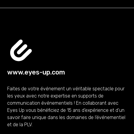
www.eyes-up.com
Faites de votre événement un véritable spectacle pour
les yeux avec notre expertise en supports de
communication événementiels ! En collaborant avec
Eyes Up vous bénéficiez de 15 ans d’expérience et d’un
savoir faire unique dans les domaines de l’événementiel
et de la PLV.