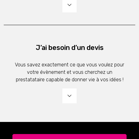
J’ai besoin d’un devis
Vous savez exactement ce que vous voulez pour
votre évènement et vous cherchez un
prestatataire capable de donner vie à vos idées !