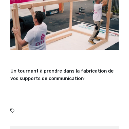
Un tournant à prendre dans la fabrication de
vos supports de communication
!