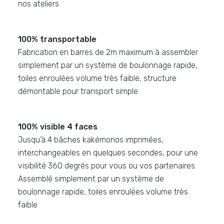
nos ateliers
100% transportable
Fabrication en barres de 2m maximum à assembler
simplement par un système de boulonnage rapide,
toiles enroulées volume très faible, structure
démontable pour transport simple
100% visible 4 faces
Jusqu’à 4 bâches kakémonos imprimées,
interchangeables en quelques secondes, pour une
visibilité 360 degrés pour vous ou vos partenaires.
Assemblé simplement par un système de
boulonnage rapide, toiles enroulées volume très
faible