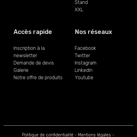
Stand
XXL
Accès rapide
Nos réseaux
Inscription à la
Facebook
newsletter
Twitter
Demande de devis
Instagram
Galerie
Linkedin
Notre offre de produits
Youtube
Politique de confidentialité
-
Mentions légales
-