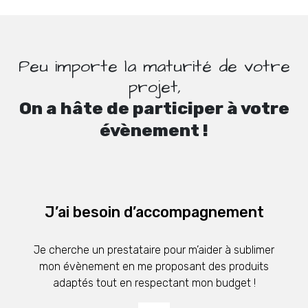
Peu importe la maturité de votre
projet,
On a hâte de participer à votre
évènement !
J’ai besoin d’accompagnement
Je cherche un prestataire pour m’aider à sublimer
mon évènement en me proposant des produits
adaptés tout en respectant mon budget !