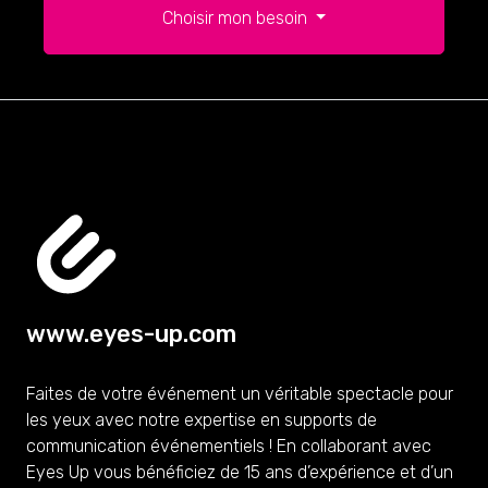
Choisir mon besoin
www.eyes-up.com
Faites de votre événement un véritable spectacle pour
les yeux avec notre expertise en supports de
communication événementiels ! En collaborant avec
Eyes Up vous bénéficiez de 15 ans d’expérience et d’un