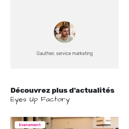
Gauthier, service marketing
Découvrez plus d'actualités
Eyes Up Factory
Evenement