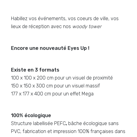
Habillez vos événements, vos coeurs de ville, vos
lieux de réception avec nos
woody tower
Encore une nouveauté Eyes Up !
Existe en 3 formats
100 x 100 x 200 cm pour un visuel de proximité
150 x 150 x 300 cm pour un visuel massif
177 x 177 x 400 cm pour un effet Mega
100% écologique
Structure labellisée PEFC
,
bâche écologique sans
PVC,
fabrication et impression 100% françaises dans