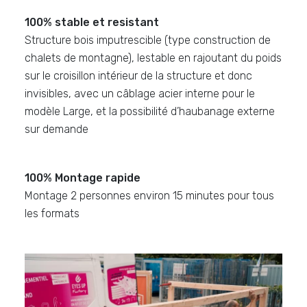
100% stable et resistant
Structure bois imputrescible (type construction de
chalets de montagne), lestable en rajoutant du poids
sur le croisillon intérieur de la structure et donc
invisibles, avec un câblage acier interne pour le
modèle Large, et la possibilité d’haubanage externe
sur demande
100% Montage rapide
Montage 2 personnes environ 15 minutes pour tous
les formats