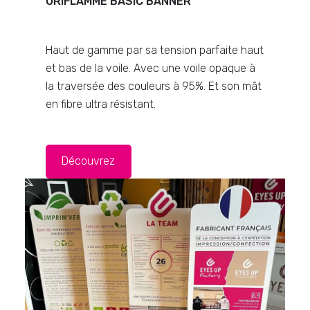
ORIFLAMME BASIC BANNER
Haut de gamme par sa tension parfaite haut
et bas de la voile. Avec une voile opaque à
la traversée des couleurs à 95%. Et son mât
en fibre ultra résistant.
Découvrez