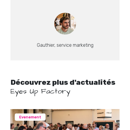
Gauthier, service marketing
Découvrez plus d'actualités
Eyes Up Factory
Evenement