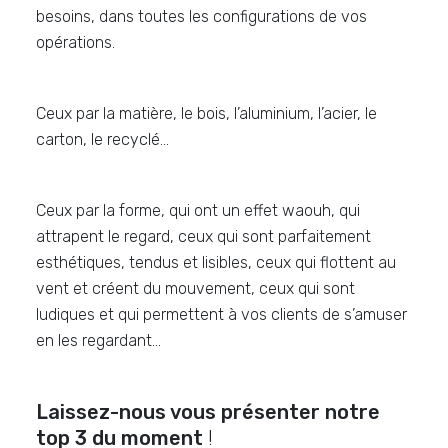
besoins, dans toutes les configurations de vos
opérations.
Ceux par la matière, le bois, l’aluminium, l’acier, le
carton, le recyclé…
Ceux par la forme, qui ont un effet waouh, qui
attrapent le regard, ceux qui sont parfaitement
esthétiques, tendus et lisibles, ceux qui flottent au
vent et créent du mouvement, ceux qui sont
ludiques et qui permettent à vos clients de s’amuser
en les regardant…
Laissez-nous vous présenter notre
top 3 du moment
!