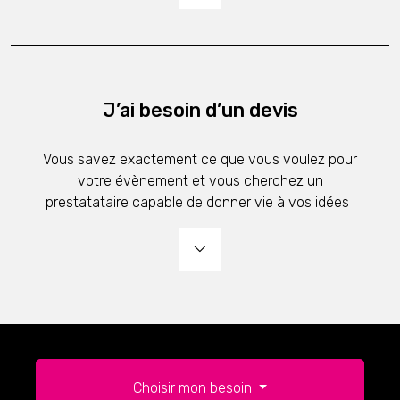
J’ai besoin d’un devis
Vous savez exactement ce que vous voulez pour
votre évènement et vous cherchez un
prestatataire capable de donner vie à vos idées !
Choisir mon besoin