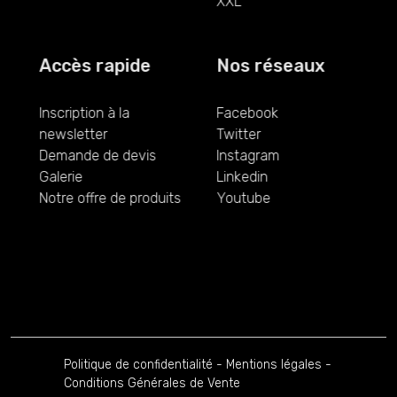
XXL
Accès rapide
Nos réseaux
Inscription à la
Facebook
newsletter
Twitter
Demande de devis
Instagram
Galerie
Linkedin
Notre offre de produits
Youtube
Politique de confidentialité
-
Mentions légales
-
Conditions Générales de Vente