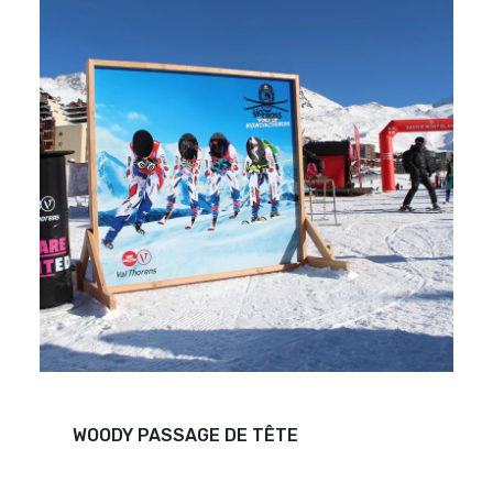
WOODY PASSAGE DE TÊTE