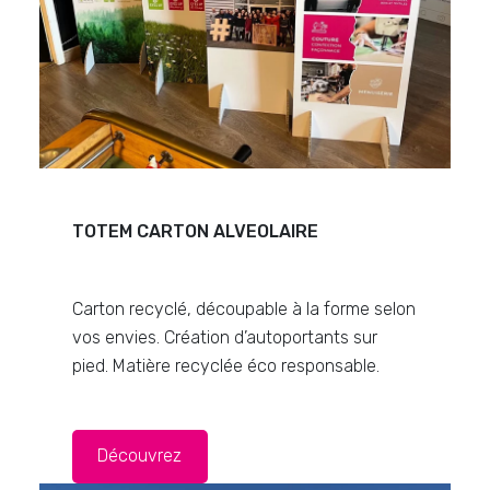
TOTEM CARTON ALVEOLAIRE
Carton recyclé, découpable à la forme selon
vos envies. Création d’autoportants sur
pied. Matière recyclée éco responsable.
Découvrez