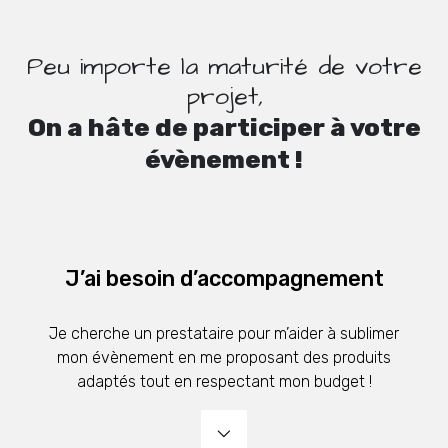
Peu importe la maturité de votre
projet,
On a hâte de participer à votre
évènement !
J’ai besoin d’accompagnement
Je cherche un prestataire pour m’aider à sublimer
mon évènement en me proposant des produits
adaptés tout en respectant mon budget !