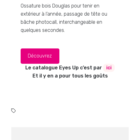
Ossature bois Douglas pour tenir en
extérieur à l’année, passage de tête ou
bâche photocall, interchangeable en
quelques secondes.
Découvrez
Le catalogue Eyes Up c’est par
ici
Et il y en a pour tous les goûts