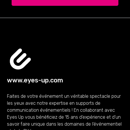
www.eyes-up.com
Faites de votre événement un véritable spectacle pour
les yeux avec notre expertise en supports de
communication événementiels ! En collaborant avec
Eyes Up vous bénéficiez de 15 ans d’expérience et d’un
savoir faire unique dans les domaines de l’événementiel