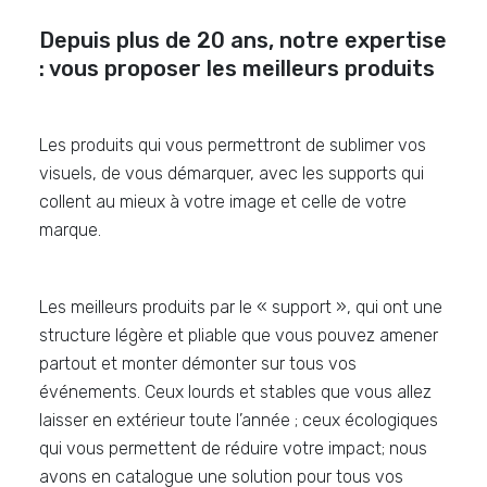
Depuis plus de 20 ans, notre expertise
: vous proposer les meilleurs produits
Les produits qui vous permettront de sublimer vos
visuels, de vous démarquer, avec les supports qui
collent au mieux à votre image et celle de votre
marque.
Les meilleurs produits par le « support », qui ont une
structure légère et pliable que vous pouvez amener
partout et monter démonter sur tous vos
événements. Ceux lourds et stables que vous allez
laisser en extérieur toute l’année ; ceux écologiques
qui vous permettent de réduire votre impact; nous
avons en catalogue une solution pour tous vos