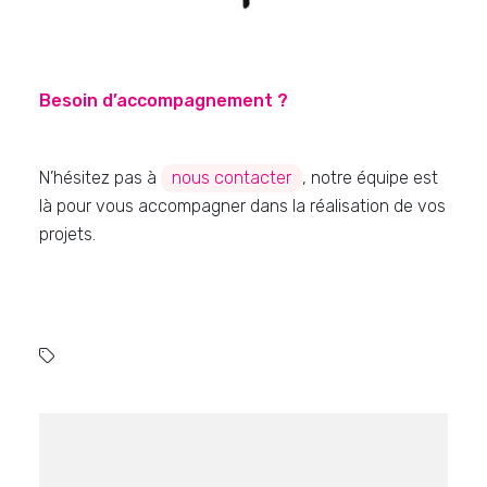
Besoin d’accompagnement ?
N’hésitez pas à
nous contacter
, notre équipe est
là pour vous accompagner dans la réalisation de vos
projets.