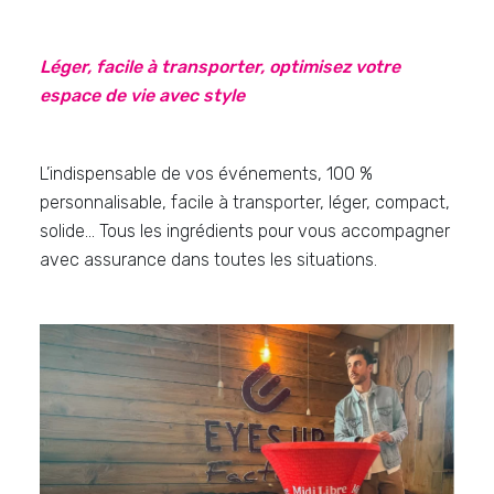
Léger, facile à transporter, optimisez votre
espace de vie avec style
L’indispensable de vos événements, 100 %
personnalisable, facile à transporter, léger, compact,
solide… Tous les ingrédients pour vous accompagner
avec assurance dans toutes les situations.