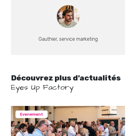
Gauthier, service marketing
Découvrez plus d'actualités
Eyes Up Factory
Evenement