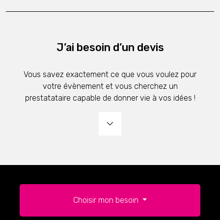
J’ai besoin d’un devis
Vous savez exactement ce que vous voulez pour
votre évènement et vous cherchez un
prestatataire capable de donner vie à vos idées !
Choisir mon besoin