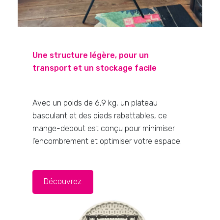
Une structure légère, pour un
transport et un stockage facile
Avec un poids de 6,9 kg, un plateau
basculant et des pieds rabattables, ce
mange-debout est conçu pour minimiser
l’encombrement et optimiser votre espace.
Découvrez