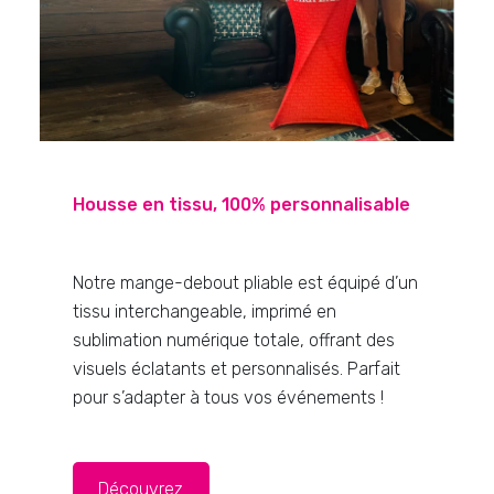
Housse en tissu
, 100% personnalisable
Notre mange-debout pliable est équipé d’un
tissu interchangeable, imprimé en
sublimation numérique totale, offrant des
visuels éclatants et personnalisés. Parfait
pour s’adapter à tous vos événements !
Découvrez