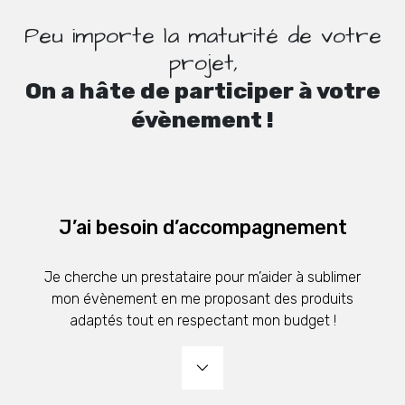
Peu importe la maturité de votre
projet,
On a hâte de participer à votre
évènement !
J’ai besoin d’accompagnement
Je cherche un prestataire pour m’aider à sublimer
mon évènement en me proposant des produits
adaptés tout en respectant mon budget !