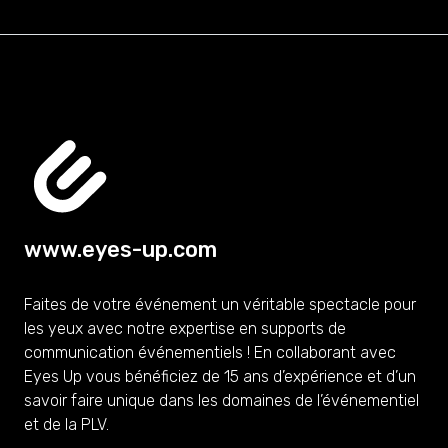
www.eyes-up.com
Faites de votre événement un véritable spectacle pour
les yeux avec notre expertise en supports de
communication événementiels ! En collaborant avec
Eyes Up vous bénéficiez de 15 ans d’expérience et d’un
savoir faire unique dans les domaines de l’événementiel
et de la PLV.