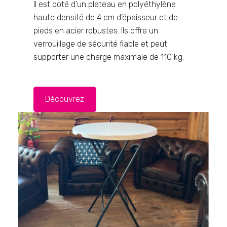
Il est doté d’un plateau en polyéthylène
haute densité de 4 cm d’épaisseur et de
pieds en acier robustes. Ils offre un
verrouillage de sécurité fiable et peut
supporter une charge maximale de 110 kg.
Découvrez