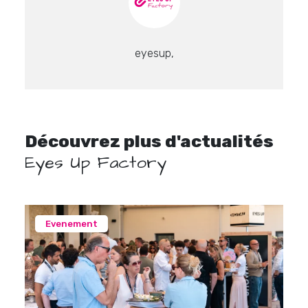
eyesup,
Découvrez plus d'actualités
Eyes Up Factory
Evenement