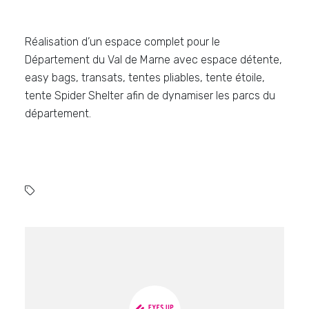
Réalisation d’un espace complet pour le
Département du Val de Marne avec espace détente,
easy bags, transats, tentes pliables, tente étoile,
tente Spider Shelter afin de dynamiser les parcs du
département.