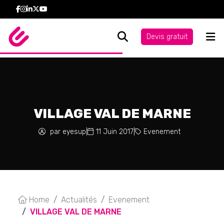
Devis gratuit
VILLAGE VAL DE MARNE
par eyesup
|
11 Juin 2017
|
Evenement
Home
Actualités
Evenement
VILLAGE VAL DE MARNE