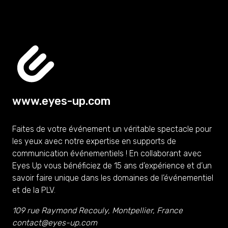
www.eyes-up.com
Faites de votre événement un véritable spectacle pour
les yeux avec notre expertise en supports de
communication événementiels ! En collaborant avec
Eyes Up vous bénéficiez de 15 ans d’expérience et d’un
savoir faire unique dans les domaines de l’événementiel
et de la PLV.
109 rue Raymond Recouly, Montpellier, France
contact@eyes-up.com