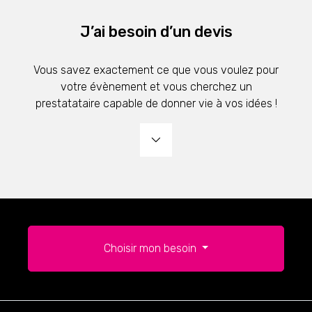
J’ai besoin d’un devis
Vous savez exactement ce que vous voulez pour
votre évènement et vous cherchez un
prestatataire capable de donner vie à vos idées !
Choisir mon besoin