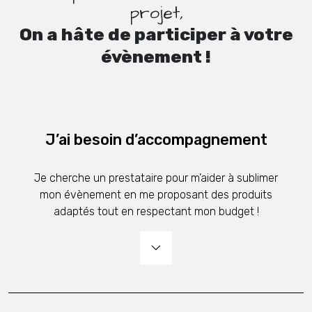
projet,
On a hâte de participer à votre
évènement !
J’ai besoin d’accompagnement
Je cherche un prestataire pour m’aider à sublimer
mon évènement en me proposant des produits
adaptés tout en respectant mon budget !