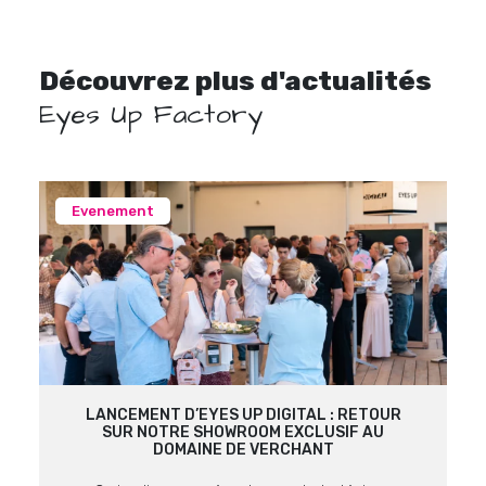
Découvrez plus d'actualités
Eyes Up Factory
Evenement
LANCEMENT D’EYES UP DIGITAL : RETOUR
SUR NOTRE SHOWROOM EXCLUSIF AU
DOMAINE DE VERCHANT