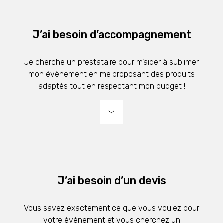
J’ai besoin d’accompagnement
Je cherche un prestataire pour m’aider à sublimer
mon évènement en me proposant des produits
adaptés tout en respectant mon budget !
J’ai besoin d’un devis
Vous savez exactement ce que vous voulez pour
votre évènement et vous cherchez un