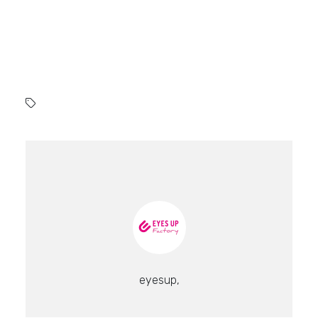
eyesup,