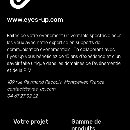
www.eyes-up.com
Faites de votre événement un véritable spectacle pour
les yeux avec notre expertise en supports de
communication événementiels ! En collaborant avec
Eyes Up vous bénéficiez de 15 ans d’expérience et d’un
savoir faire unique dans les domaines de l’événementiel
et de la PLV.
109 rue Raymond Recouly, Montpellier, France
contact@eyes-up.com
04 67 27 32 22
Votre projet
Gamme de
produits