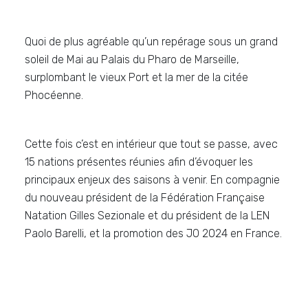
Quoi de plus agréable qu’un repérage sous un grand
soleil de Mai au Palais du Pharo de Marseille,
surplombant le vieux Port et la mer de la citée
Phocéenne.
Cette fois c’est en intérieur que tout se passe, avec
15 nations présentes réunies afin d’évoquer les
principaux enjeux des saisons à venir. En compagnie
du nouveau président de la Fédération Française
Natation Gilles Sezionale et du président de la LEN
Paolo Barelli, et la promotion des JO 2024 en France.