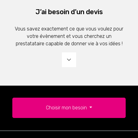
J’ai besoin d’un devis
Vous savez exactement ce que vous voulez pour
votre évènement et vous cherchez un
prestatataire capable de donner vie à vos idées !
Choisir mon besoin