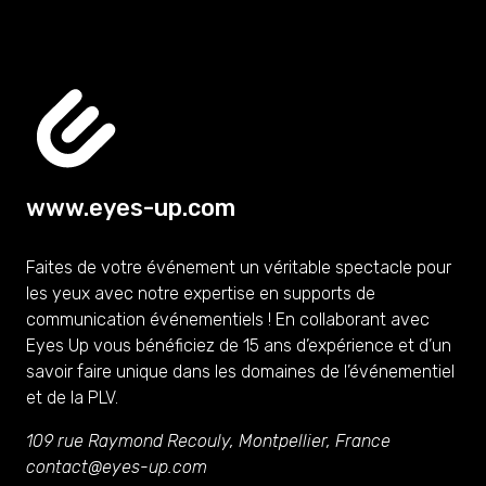
www.eyes-up.com
Faites de votre événement un véritable spectacle pour
les yeux avec notre expertise en supports de
communication événementiels ! En collaborant avec
Eyes Up vous bénéficiez de 15 ans d’expérience et d’un
savoir faire unique dans les domaines de l’événementiel
et de la PLV.
109 rue Raymond Recouly, Montpellier, France
contact@eyes-up.com