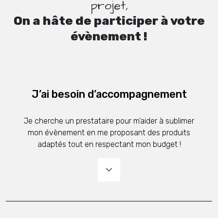
projet,
On a hâte de participer à votre
évènement !
J’ai besoin d’accompagnement
Je cherche un prestataire pour m’aider à sublimer
mon évènement en me proposant des produits
adaptés tout en respectant mon budget !