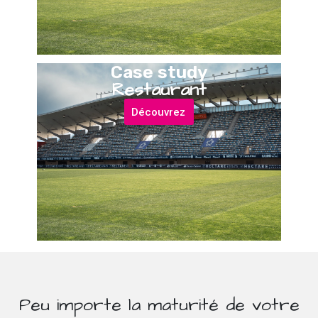
Case study
Restaurant
Découvrez
Peu importe la maturité de votre